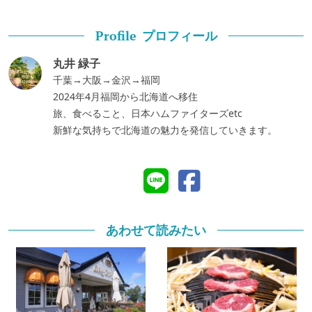
プロフィール
Profile
丸井 緑子
千葉→大阪→金沢→福岡
2024年4月福岡から北海道へ移住
旅、食べること、日本ハムファイターズetc
新鮮な気持ちで北海道の魅力を発信していきます。
あわせて読みたい