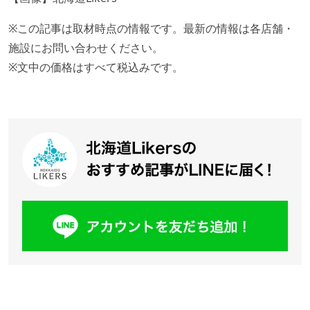
※この記事は取材時点の情報です。最新の情報は各店舗・
施設にお問い合わせください。
※文中の価格はすべて税込みです。