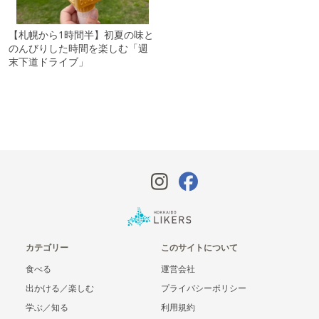
【札幌から1時間半】初夏の味と
のんびりした時間を楽しむ「週
末下道ドライブ」
カテゴリー
このサイトについて
食べる
運営会社
出かける／楽しむ
プライバシーポリシー
学ぶ／知る
利用規約