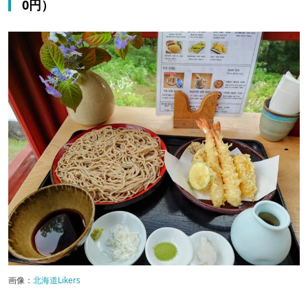
0円）
画像：
北海道Likers