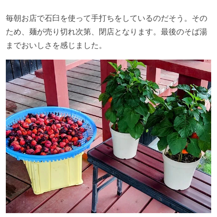
毎朝お店で石臼を使って手打ちをしているのだそう。その
ため、麺が売り切れ次第、閉店となります。最後のそば湯
までおいしさを感じました。