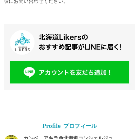
設にお問い合わせください。
プロフィール
Profile
カンベ アキラ＠北海道コンシェルジュ