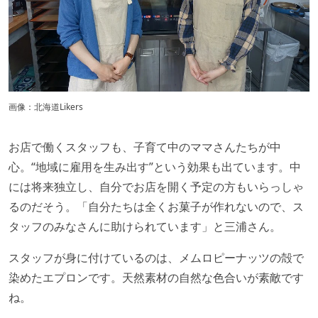
画像：北海道Likers
お店で働くスタッフも、子育て中のママさんたちが中
心。“地域に雇用を生み出す”という効果も出ています。中
には将来独立し、自分でお店を開く予定の方もいらっしゃ
るのだそう。「自分たちは全くお菓子が作れないので、ス
タッフのみなさんに助けられています」と三浦さん。
スタッフが身に付けているのは、メムロピーナッツの殻で
染めたエプロンです。天然素材の自然な色合いが素敵です
ね。