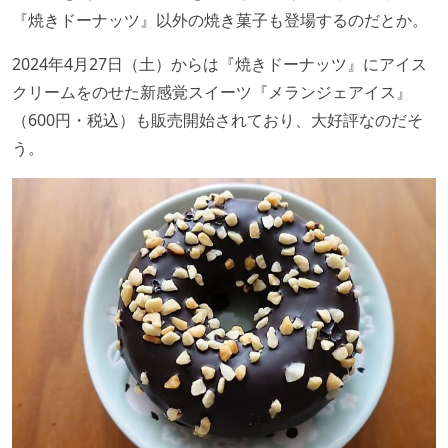
『焼きドーナッツ』以外の焼き菓子も登場するのだとか。
2024年4月27日（土）からは『焼きドーナッツ』にアイス
クリームをのせた新感覚スイーツ『メランジェアイス』
（600円・税込）も販売開始されており、大好評なのだそ
う。