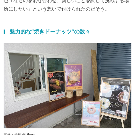
色々なものを混ぜ合わせ、新しいことを試して挑戦する場
所にしたい」という想いで付けられたのだそう。
魅力的な“焼きドーナッツ”の数々
画像：北海道Likers