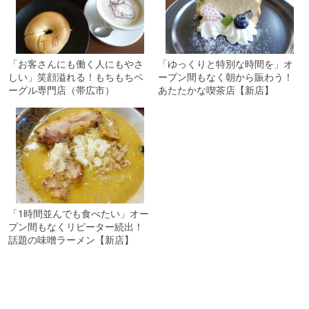
「お客さんにも働く人にもやさ
「ゆっくりと特別な時間を」オ
しい」笑顔溢れる！もちもちベ
ープン間もなく朝から賑わう！
ーグル専門店（帯広市）
あたたかな喫茶店【新店】
「1時間並んでも食べたい」オー
プン間もなくリピーター続出！
話題の味噌ラーメン【新店】