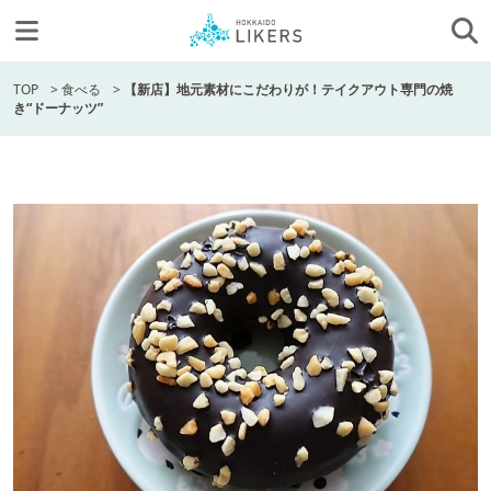
TOP
>
食べる
>
【新店】地元素材にこだわりが！テイクアウト専門の焼
き“ドーナッツ”