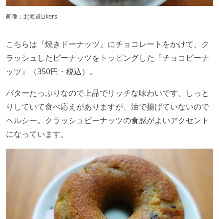
画像：北海道Likers
こちらは『焼きドーナッツ』にチョコレートをかけて、ク
ラッシュしたピーナッツをトッピングした『チョコピーナ
ッツ』（350円・税込）。
バターたっぷりなので上品でリッチな味わいです。しっと
りしていて食べ応えがありますが、油で揚げていないので
ヘルシー。クラッシュピーナッツの食感がよいアクセント
になっています。