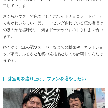
了しています）。
さくらパウダーで色づけしたホワイトチョコレートが、と
てもかわいらしい一品。トッピングされている桜の塩漬け
のほのかな塩味が、『焼きドーナッツ』の甘さによく合い
ます。
ゆくゆくは道の駅やスーパーなどでの販売や、ネットショ
ップ販売、ふるさと納税の返礼品としても計画中なんだそ
うです。
芽室町を盛り上げ、ファンを増やしたい