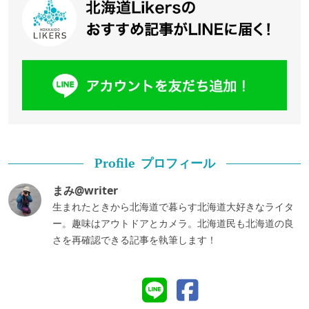
プロフィール
Profile
まみ@writer
生まれたときから北海道で暮らす北海道大好きなライタ
ー。趣味はアウトドアとカメラ。北海道民も北海道の良
さを再確認できる記事を執筆します！