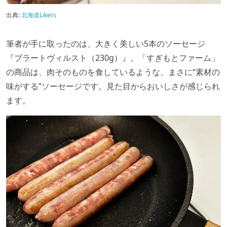
出典:
北海道Likers
筆者が手に取ったのは、大きく美しい5本のソーセージ
『ブラートヴィルスト（230g）』。「すぎもとファーム」
の商品は、肉そのものを食しているような、まさに“素材の
味がする”ソーセージです。見た目からおいしさが感じられ
ます。