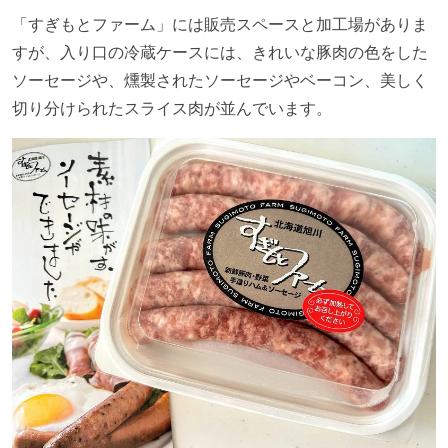
「すぎもとファーム」には販売スペースと加工場がありま
すが、入り口の冷蔵ケースには、きれいな豚肉の色をした
ソーセージや、燻製されたソーセージやベーコン、美しく
切り分けられたスライス肉が並んでいます。