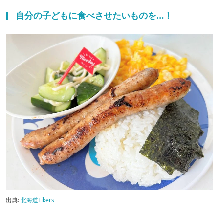
自分の子どもに食べさせたいものを…！
出典:
北海道Likers