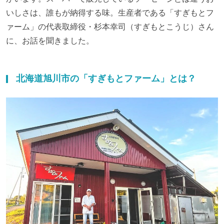
いしさは、誰もが納得する味。生産者である「すぎもとフ
ァーム」の代表取締役・杉本幸司（すぎもとこうじ）さん
に、お話を聞きました。
北海道旭川市の「すぎもとファーム」とは？