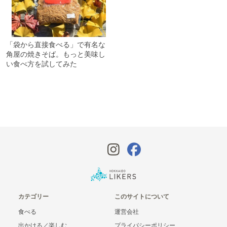
「袋から直接食べる」で有名な
角屋の焼きそば。もっと美味し
い食べ方を試してみた
カテゴリー
このサイトについて
食べる
運営会社
出かける／楽しむ
プライバシーポリシー