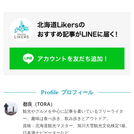
プロフィール
Profile
都良（TORA）
観光やグルメを中心に記事を書いているフリーライタ
ー。趣味は食べ歩き、飲み歩きとアウトドア。
資格：北海道観光マスター、旭川大雪観光文化検定1級、
日本酒ナビゲーターなど