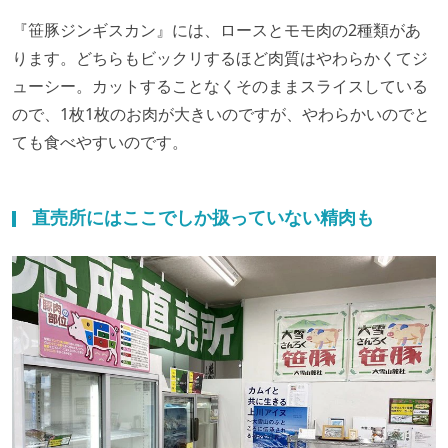
『笹豚ジンギスカン』には、ロースとモモ肉の2種類があ
ります。どちらもビックリするほど肉質はやわらかくてジ
ューシー。カットすることなくそのままスライスしている
ので、1枚1枚のお肉が大きいのですが、やわらかいのでと
ても食べやすいのです。
直売所にはここでしか扱っていない精肉も