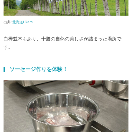
出典:
北海道Likers
白樺並木もあり、十勝の自然の美しさが詰まった場所で
す。
ソーセージ作りを体験！