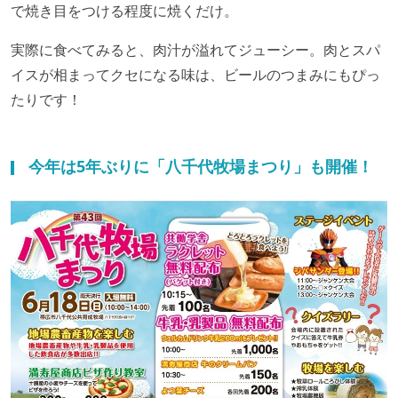
で焼き目をつける程度に焼くだけ。
実際に食べてみると、肉汁が溢れてジューシー。肉とスパ
イスが相まってクセになる味は、ビールのつまみにもぴっ
たりです！
今年は5年ぶりに「八千代牧場まつり」も開催！