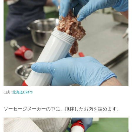
出典:
北海道Likers
ソーセージメーカーの中に、撹拌したお肉を詰めます。