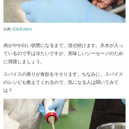
出典:
北海道Likers
肉がやや白い状態になるまで、混ぜ続けます。氷水が入っ
ているので手は冷たいですが、美味しいソーセージのため
に我慢しましょう。
スパイスの香りが食欲をそそります。ちなみに、スパイス
のレシピも教えてくれるので、気になる人は聞いてみて
は？