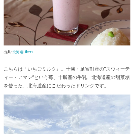
出典:
北海道Likers
こちらは『いちごミルク』。十勝・足寄町産の“スウィーテ
ィー・アマン”という苺、十勝産の牛乳、北海道産の甜菜糖
を使った、北海道産にこだわったドリンクです。