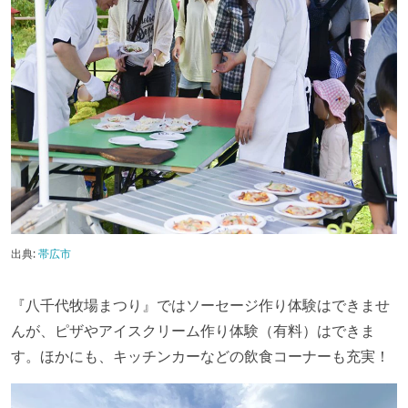
出典:
帯広市
『八千代牧場まつり』ではソーセージ作り体験はできませ
んが、ピザやアイスクリーム作り体験（有料）はできま
す。ほかにも、キッチンカーなどの飲食コーナーも充実！