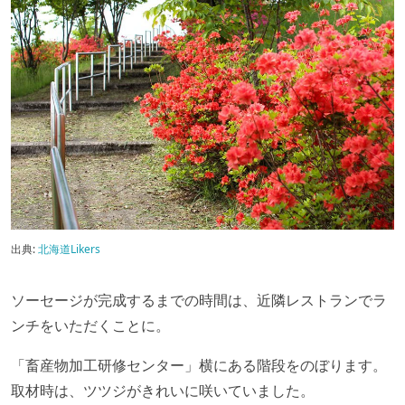
出典:
北海道Likers
ソーセージが完成するまでの時間は、近隣レストランでラ
ンチをいただくことに。
「畜産物加工研修センター」横にある階段をのぼります。
取材時は、ツツジがきれいに咲いていました。