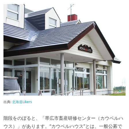
出典:
北海道Likers
階段をのぼると、「帯広市畜産研修センター（カウベルハ
ウス）」があります。“カウベルハウス”とは、一般公募で