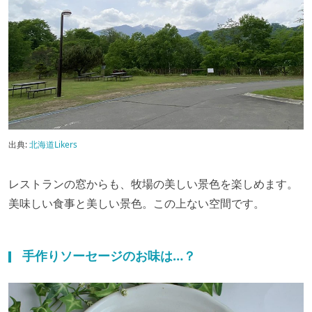
出典:
北海道Likers
レストランの窓からも、牧場の美しい景色を楽しめます。
美味しい食事と美しい景色。この上ない空間です。
手作りソーセージのお味は…？