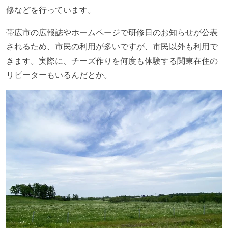
修などを行っています。
帯広市の広報誌やホームページで研修日のお知らせが公表
されるため、市民の利用が多いですが、市民以外も利用で
きます。実際に、チーズ作りを何度も体験する関東在住の
リピーターもいるんだとか。