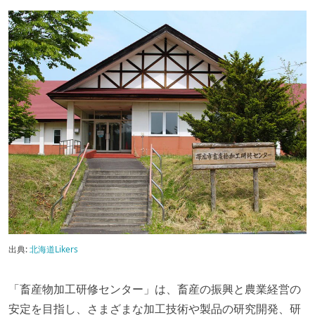
出典:
北海道Likers
「畜産物加工研修センター」は、畜産の振興と農業経営の
安定を目指し、さまざまな加工技術や製品の研究開発、研