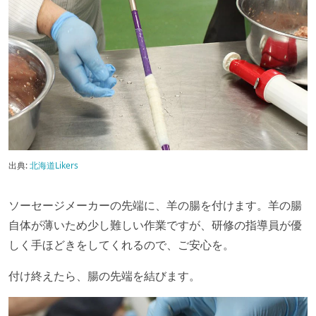
出典:
北海道Likers
ソーセージメーカーの先端に、羊の腸を付けます。羊の腸
自体が薄いため少し難しい作業ですが、研修の指導員が優
しく手ほどきをしてくれるので、ご安心を。
付け終えたら、腸の先端を結びます。