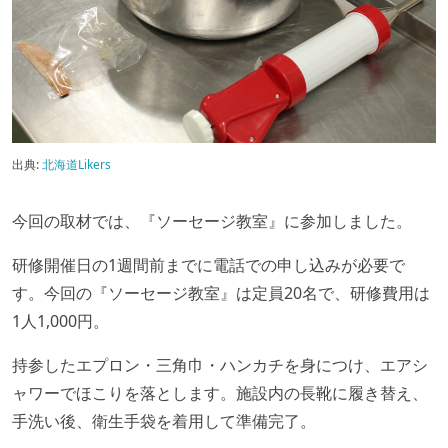
出典:
北海道Likers
今回の取材では、『ソーセージ教室』に参加しました。
研修開催日の1週間前までに電話での申し込みが必要で
す。今回の『ソーセージ教室』は定員20名で、研修費用は
1人1,000円。
持参したエプロン・三角巾・ハンカチを身につけ、エアシ
ャワーでほこりを落とします。施設内の長靴に履き替え、
手洗い後、衛生手袋を着用して準備完了。