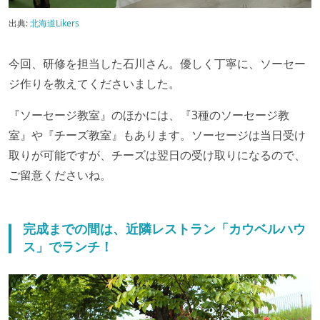
出典:
北海道Likers
今回、研修を担当した石川さん。優しく丁寧に、ソーセー
ジ作りを教えてくださいました。
『ソーセージ教室』のほかには、『3種のソーセージ教
室』や『チーズ教室』もあります。ソーセージは当日受け
取りが可能ですが、チーズは翌日の受け取りになるので、
ご留意くださいね。
完成までの間は、近隣レストラン「カウベルハウ
ス」でランチ！