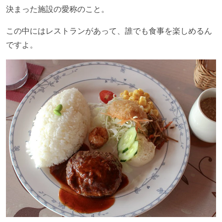
決まった施設の愛称のこと。
この中にはレストランがあって、誰でも食事を楽しめるん
ですよ。