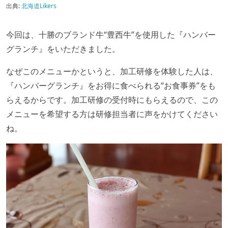
出典:
北海道Likers
今回は、十勝のブランド牛“豊西牛”を使用した『ハンバー
グランチ』をいただきました。
なぜこのメニューかというと、加工研修を体験した人は、
『ハンバーグランチ』をお得に食べられる“お食事券”をも
らえるからです。加工研修の受付時にもらえるので、この
メニューを希望する方は研修担当者に声をかけてください
ね。