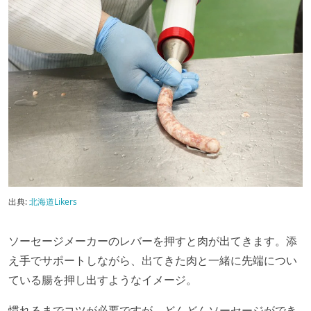
出典:
北海道Likers
ソーセージメーカーのレバーを押すと肉が出てきます。添
え手でサポートしながら、出てきた肉と一緒に先端につい
ている腸を押し出すようなイメージ。
慣れるまでコツが必要ですが、どんどんソーセージができ