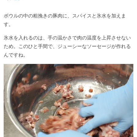
ボウルの中の粗挽きの豚肉に、スパイスと氷水を加えま
す。
氷水を入れるのは、手の温かさで肉の温度を上昇させない
ため。このひと手間で、ジューシーなソーセージが作れる
んですね。