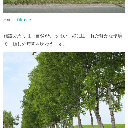
出典:
北海道Likers
施設の周りは、自然がいっぱい。緑に囲まれた静かな環境
で、癒しの時間を味わえます。