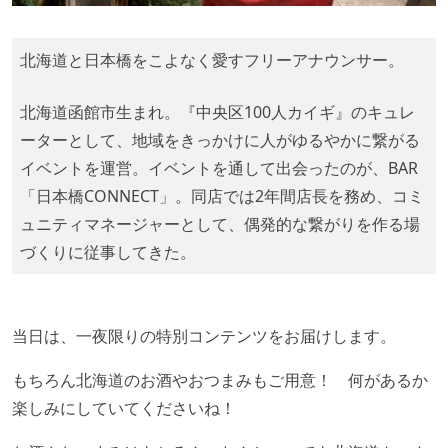
北海道と日本橋をこよなく愛すフリーアナウンサー。
北海道函館市生まれ。『中央区100人カイギ』のキュレ
ーターとして、地域をきっかけに人がゆるやかに繋がる
イベントを運営。イベントを通して出会ったのが、BAR
「日本橋CONNECT」。同店では2年間店長を務め、コミ
ュニティマネージャーとして、偶発的な繋がりを作る場
づくりに従事してきた。
当日は、一夜限りの特別コンテンツをお届けします。
もちろん北海道のお酒やおつまみもご用意！ 何があるか
楽しみにしていてくださいね！