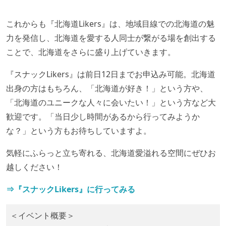
これからも『北海道Likers』は、地域目線での北海道の魅
力を発信し、北海道を愛する人同士が繋がる場を創出する
ことで、北海道をさらに盛り上げていきます。
『スナックLikers』は前日12日までお申込み可能。北海道
出身の方はもちろん、「北海道が好き！」という方や、
「北海道のユニークな人々に会いたい！」という方など大
歓迎です。「当日少し時間があるから行ってみようか
な？」という方もお待ちしていますよ。
気軽にふらっと立ち寄れる、北海道愛溢れる空間にぜひお
越しください！
⇒『スナックLikers』に行ってみる
＜イベント概要＞