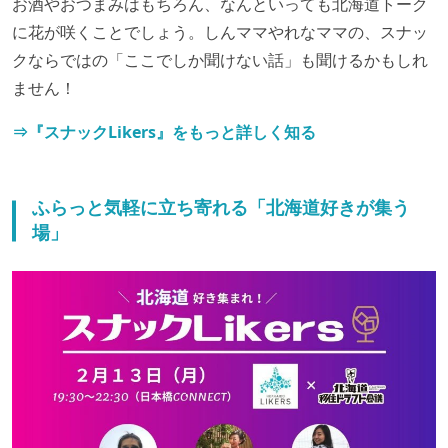
お酒やおつまみはもちろん、なんといっても北海道トーク
に花が咲くことでしょう。しんママやれなママの、スナッ
クならではの「ここでしか聞けない話」も聞けるかもしれ
ません！
⇒『スナックLikers』をもっと詳しく知る
ふらっと気軽に立ち寄れる「北海道好きが集う
場」