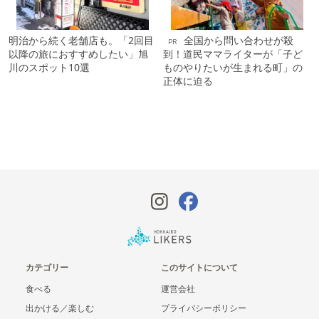
明治から続く老舗店も。「2回目
全国から問い合わせが殺
PR
以降の旅におすすめしたい」旭
到！道民ママライターが「子ど
川のスポット10選
ものやりたいが生まれる町」の
正体に迫る
カテゴリー
このサイトについて
食べる
運営会社
出かける／楽しむ
プライバシーポリシー