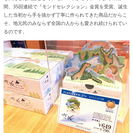
間、35回連続で『モンドセレクション』金賞を受賞。誕生
した当初から手を抜かず丁寧に作られてきた商品だからこ
そ、地元民のみならず全国の人からも愛され続けられてい
るのです。