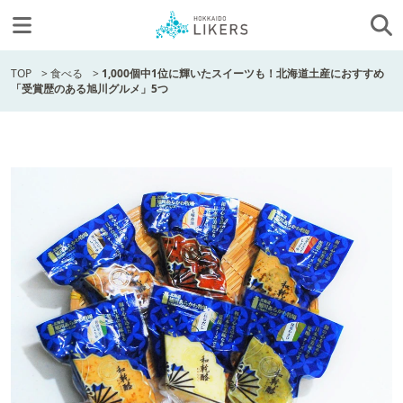
TOP
>
食べる
>
1,000個中1位に輝いたスイーツも！北海道土産におすすめ
「受賞歴のある旭川グルメ」5つ