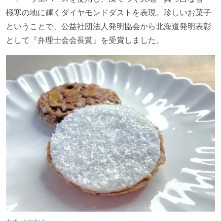
極寒の地に輝くダイヤモンドダストを表現。珍しいお菓子
ということで、公益社団法人発明協会から北海道発明表彰
として『弁理士会会長賞』を受賞しました。