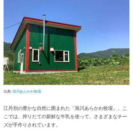
出典:
旭川あらかわ牧場
江丹別の豊かな自然に囲まれた「旭川あらかわ牧場」。こ
こでは、搾りたての新鮮な牛乳を使って、さまざまなチー
ズが手作りされています。