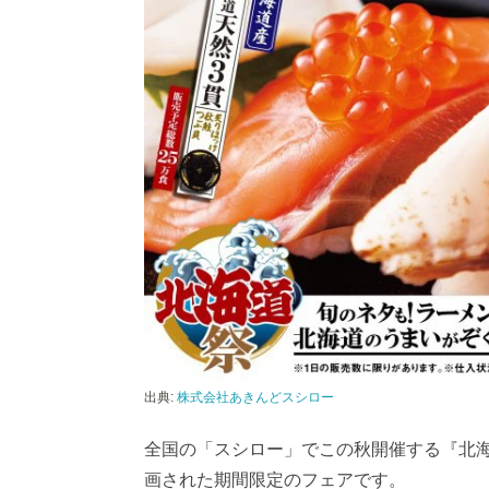
出典:
株式会社あきんどスシロー
全国の「スシロー」でこの秋開催する『北海
画された期間限定のフェアです。