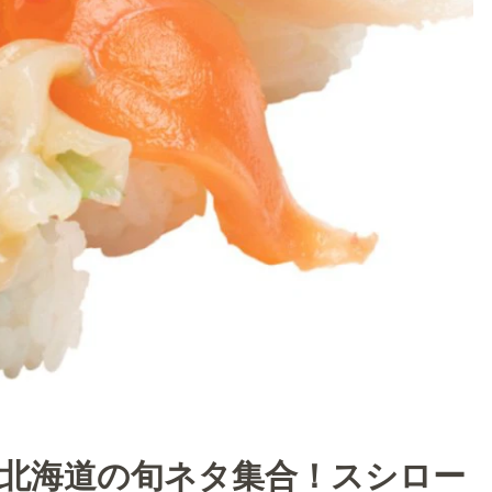
で】北海道の旬ネタ集合！スシロー