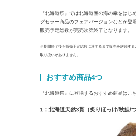
『北海道祭』では北海道産の海の幸をはじ
グセラー商品のフェアバージョンなどが登場。開
販売予定総数が完売次第終了となります。
※期間終了後も販売予定総数に達するまで販売を継続するこ
取り扱いがありません。
おすすめ商品4つ
『北海道祭』に登場するおすすめ商品はこ
1：北海道天然3貫（炙りほっけ/秋鮭/