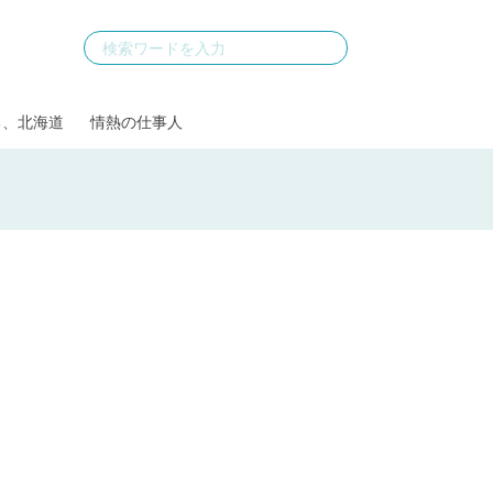
る、北海道
情熱の仕事人