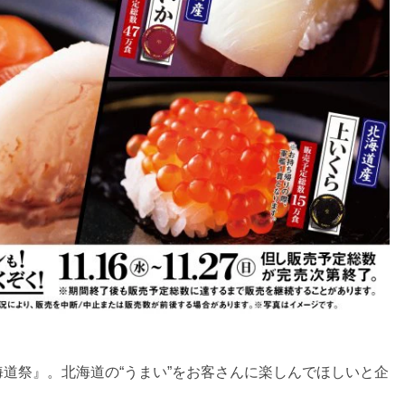
道祭』。北海道の“うまい”をお客さんに楽しんでほしいと企