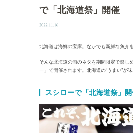
で「北海道祭」開催
2022.11.16
北海道は海鮮の宝庫。なかでも新鮮な魚介
そんな北海道の旬のネタを期間限定で楽しめる
ー」で開催されます。北海道の“うまい”が
スシローで「北海道祭」開