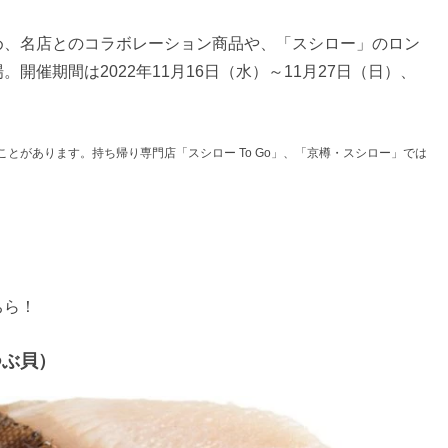
め、名店とのコラボレーション商品や、「スシロー」のロン
催期間は2022年11月16日（水）～11月27日（日）、
とがあります。持ち帰り専門店「スシロー To Go」、「京樽・スシロー」では
ちら！
つぶ貝）