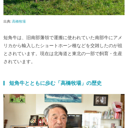
出典:
高橋牧場
短角牛は、旧南部藩領で運搬に使われていた南部牛にアメ
リカから輸入したショートホーン種などを交雑したのが祖
とされています。現在は北海道と東北の一部で飼育・生産
されています。
短角牛とともに歩む「高橋牧場」の歴史