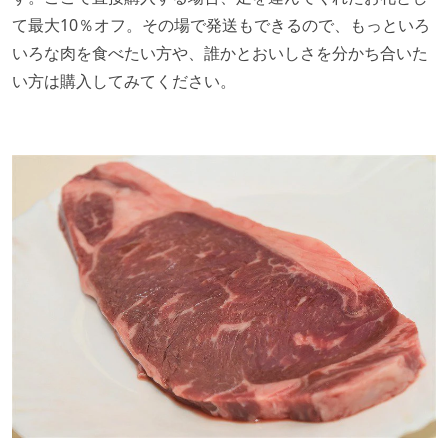
て最大10％オフ。その場で発送もできるので、もっといろ
いろな肉を食べたい方や、誰かとおいしさを分かち合いた
い方は購入してみてください。