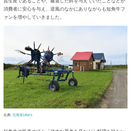
貫生産であることや、厳選した餌を与えていたことなどが
消費者に安心を与え、逆風のなかにありながらも短角牛フ
ァンを増やしていきました。
出典:
北海道Likers