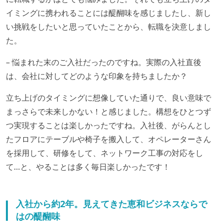
イミングに携われることには醍醐味を感じましたし、新し
い挑戦をしたいと思っていたことから、転職を決意しまし
た。
– 悩まれた末のご入社だったのですね。実際の入社直後
は、会社に対してどのような印象を持ちましたか？
立ち上げのタイミングに想像していた通りで、良い意味で
まっさらで未来しかない！と感じました。構想をひとつず
つ実現することは楽しかったですね。入社後、がらんとし
たフロアにテーブルや椅子を搬入して、オペレーターさん
を採用して、研修をして、ネットワーク工事の対応をし
て…と、やることは多く毎日楽しかったです！
入社から約2年。見えてきた恵和ビジネスならで
はの醍醐味