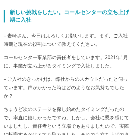
新しい挑戦をしたい。コールセンターの立ち上げ
期に入社
– 岩崎さん、今日はよろしくお願いします。まず、ご入社
時期と現在の役割について教えてください。
コールセンター事業部の責任者をしています。2021年1月
に、事業が立ち上がるタイミングで入社しました。
– ご入社のきっかけは、弊社からのスカウトだったと伺っ
ています。声がかかった時はどのようなお気持ちでした
か？
ちょうど次のステージを探し始めたタイミングだったの
で、率直に嬉しかったですね。しかし、会社に恩を感じて
いましたし、責任者という立場でもありましたので、実際
に転職するかはとても悩みました。それでも立ち上げのタ