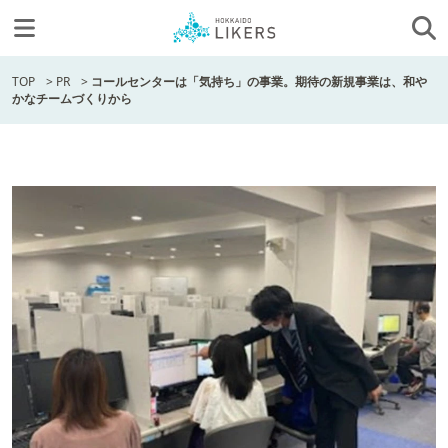
TOP
>
PR
>
コールセンターは「気持ち」の事業。期待の新規事業は、和や
かなチームづくりから