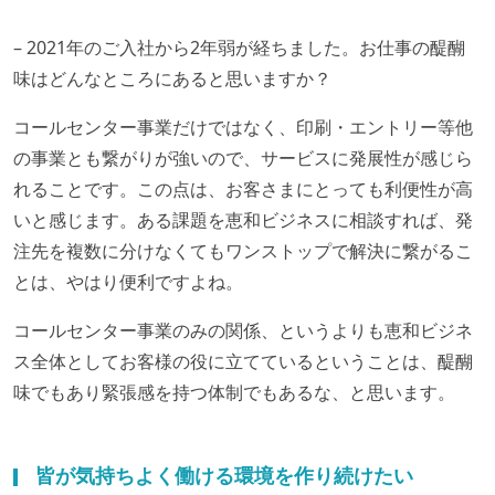
– 2021年のご入社から2年弱が経ちました。お仕事の醍醐
味はどんなところにあると思いますか？
コールセンター事業だけではなく、印刷・エントリー等他
の事業とも繋がりが強いので、サービスに発展性が感じら
れることです。この点は、お客さまにとっても利便性が高
いと感じます。ある課題を恵和ビジネスに相談すれば、発
注先を複数に分けなくてもワンストップで解決に繋がるこ
とは、やはり便利ですよね。
コールセンター事業のみの関係、というよりも恵和ビジネ
ス全体としてお客様の役に立てているということは、醍醐
味でもあり緊張感を持つ体制でもあるな、と思います。
皆が気持ちよく働ける環境を作り続けたい