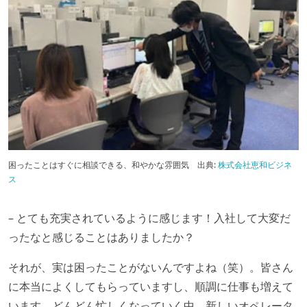
困ったことはすぐに相談できる、和やかな雰囲気
出典:
株式会社恵和ビジネ
ス
– とても充実されているように感じます！入社して大変だ
ったなと感じることはありましたか？
それが、実は困ったことがないんですよね（笑）。皆さん
に本当によくしてもらっていますし、順調に仕事も増えて
います。どんどん忙しくなっていく中、新しいオペレータ