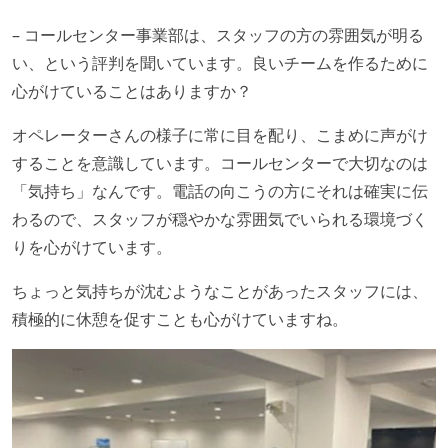
– コールセンター事業部は、スタッフの方の雰囲気が明る
い、という評判を聞いています。良いチームを作るために
心がけていることはありますか？
オペレーターさんの様子に常に目を配り、こまめに声がけ
することを意識しています。コールセンターで大切なのは
「気持ち」なんです。電話の向こうの方にそれは確実に伝
わるので、スタッフが穏やかな雰囲気でいられる環境づく
りを心がけています。
ちょっと気持ちが沈むようなことがあったスタッフには、
積極的に休憩を促すことも心がけていますね。