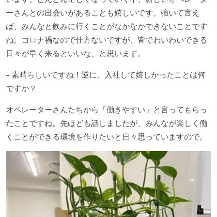
ーさんとの出会いがあることも嬉しいです。強いて言え
ば、みんなと飲みに行くことがなかなかできないことです
ね。コロナ禍なので仕方ないですが、皆でわいわいできる
日々が早く来るといいな、と思います。
– 素晴らしいですね！逆に、入社して嬉しかったことは何
ですか？
オペレーターさんたちから「働きやすい」と言ってもらっ
たことですね。先ほども話しましたが、みんなが楽しく働
くことができる環境を作りたいと日々思っていますので。