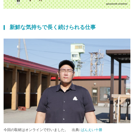
新鮮な気持ちで長く続けられる仕事
今回の取材はオンラインで行いました。 出典:
ばんえい十勝