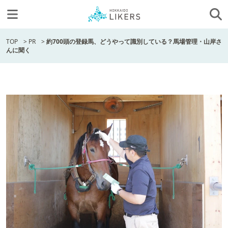
TOP
>
PR
>
約700頭の登録馬、どうやって識別している？馬場管理・山岸さ
んに聞く