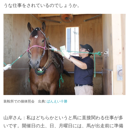
うな仕事をされているのでしょうか。
装鞍所での個体照会 出典:
ばんえい十勝
山岸さん：私はどちらかというと馬に直接関わる仕事が多
いです。開催日の土、日、月曜日には、馬が出走前に準備