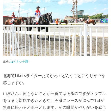
出典:
ばんえい十勝
北海道Likersライターたてかわ：どんなことにやりがいを
感じますか。
山岸さん：何もないことが一番ではあるのですがトラブル
をうまく対処できたときや、円滑にレースが進んで1日が
無事に終わるとホッとします。その瞬間がやりがいを感じ