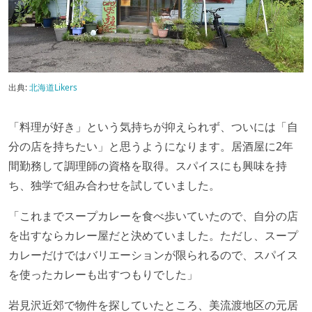
出典:
北海道Likers
「料理が好き」という気持ちが抑えられず、ついには「自
分の店を持ちたい」と思うようになります。居酒屋に2年
間勤務して調理師の資格を取得。スパイスにも興味を持
ち、独学で組み合わせを試していました。
「これまでスープカレーを食べ歩いていたので、自分の店
を出すならカレー屋だと決めていました。ただし、スープ
カレーだけではバリエーションが限られるので、スパイス
を使ったカレーも出すつもりでした」
岩見沢近郊で物件を探していたところ、美流渡地区の元居