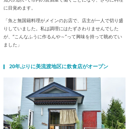
に目覚めます。
「魚と無国籍料理がメインのお店で、店主が一人で切り盛
りしていました。私は調理にはたずさわりませんでした
が、“こんなふうに作るんや～”って興味を持って眺めてい
ました」
20年ぶりに美流渡地区に飲食店がオープン