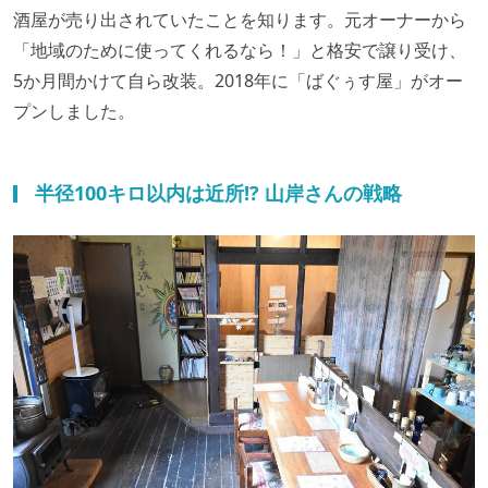
酒屋が売り出されていたことを知ります。元オーナーから
「地域のために使ってくれるなら！」と格安で譲り受け、
5か月間かけて自ら改装。2018年に「ばぐぅす屋」がオー
プンしました。
半径100キロ以内は近所!? 山岸さんの戦略