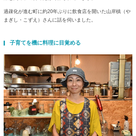
過疎化が進む町に約20年ぶりに飲食店を開いた山岸槙（や
まぎし・こずえ）さんに話を伺いました。
子育てを機に料理に目覚める