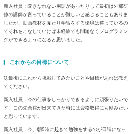
新入社員：聞きなれない用語があったりして最初は外部研
修の講師が言っていることが難しいと感じることもありま
したが、動画教材を見たり学習をする環境は整っているの
でそれをこなしていけば未経験でも問題なくプログラミン
グができるようになると思いました。
これからの目標について
Q.最後にこれから挑戦してみたいことや目標があれば教え
てください。
新入社員：今の仕事をしっかりできるように頑張りたいで
す。この先余裕が出来てきた時には資格取得にも励みたい
と思っています。
新入社員：今、朝5時に起きて勉強をするのが日課になっ