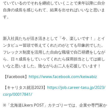
ていているのでそれを継続していくことで来年以降に自分
自身の成長を感じられて、結果を出せればいいなと思いま
す。
新入社員たちが活き活きとして「今、楽しいです！」とイ
ンタビュー冒頭で答えてくれたのがとても印象的でした。
フレックス制度を活用した自由な職場で自己研鑽をしなが
ら、日々成長をしていってくれたら採用担当としては嬉し
いなと思いました。陰ながらお二人を応援しています！
【Facebook】
https://www.facebook.com/keiwabiz
【キャリタス就活2023】
https://job.career-tasu.jp/2023/
corp/00017841/
※「北海道Likers POST」カテゴリーでは、企業や専門家か