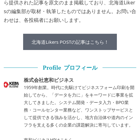
ら提供された記事を原文のまま掲載しており、北海道Liker
sの編集部が取材・執筆したものではありません。お問い合
わせは、各投稿者にお願いします。
北海道Likers POSTの記事はこちら！
プロフィール
Profile
株式会社恵和ビジネス
1959年創業。時代に先駆けてビジネスフォーム印刷を開
始してから、「データを力に」をキーワードに事業を拡
大してきました。システム開発・データ入力・BPO業
務・コールセンター業務など、ワンストップサービスと
して提供できる強みを活かし、地方自治体や道内のイン
フラを支える多くの企業の課題解決に寄与しています。
恵和ビジネスHPはこちら