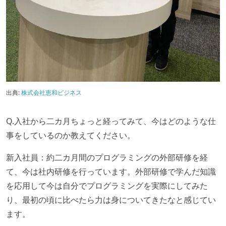
出典:
株式会社恵和ビジネス
Q.入社から二カ月ちょっと経ってみて、今はどのような仕
事をしているのか教えてください。
新入社員：約二カ月間のプログラミングの外部研修を経
て、今は社内研修を行っています。外部研修で学んだ知識
を応用して今は自分でプログラミングを実際にしてみた
り、最初の頃に比べたら力は身についてきたなと感じてい
ます。