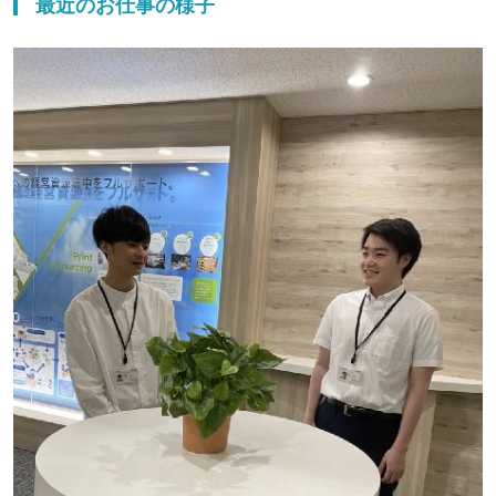
最近のお仕事の様子