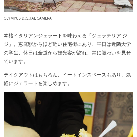
OLYMPUS DIGITAL CAMERA
本格イタリアンジェラートを味わえる「ジェラテリア ジ
ジ」。恵庭駅からほど近い住宅街にあり、平日は近隣大学
の学生、休日は全道から観光客が訪れ、常に賑わいを見せ
ています。
テイクアウトはもちろん、イートインスペースもあり、気
軽にジェラートを楽しめます。