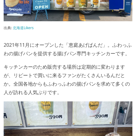
出典:
北海道Likers
2021年11月にオープンした「恵庭あげぱんだ」。ふわっふ
わの揚げパンを提供する揚げパン専門キッチンカーです。
キッチンカーのため販売する場所は定期的に変わります
が、リピートで買いに来るファンがたくさんいるんだと
か。全国各地からもふわっふわの揚げパンを求めて多くの
人が訪れる人気ぶりです。