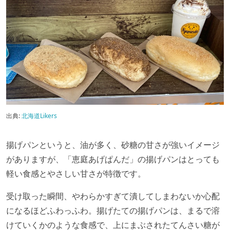
出典:
北海道Likers
揚げパンというと、油が多く、砂糖の甘さが強いイメージ
がありますが、「恵庭あげぱんだ」の揚げパンはとっても
軽い食感とやさしい甘さが特徴です。
受け取った瞬間、やわらかすぎて潰してしまわないか心配
になるほどふわっふわ。揚げたての揚げパンは、まるで溶
けていくかのような食感で、上にまぶされたてんさい糖が