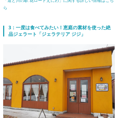
「道と川の駅 花ロードえにわ」に関する詳しい情報はこち
ら
3：一度は食べてみたい！恵庭の素材を使った絶
品ジェラート「ジェラテリア ジジ」