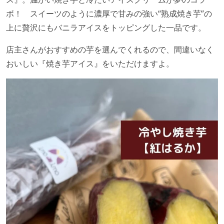
ボ！ スイーツのように濃厚で甘みの強い“熟成焼き芋”の
上に贅沢にもバニラアイスをトッピングした一品です。
店主さんがおすすめの芋を選んでくれるので、間違いなく
おいしい『焼き芋アイス』をいただけますよ。