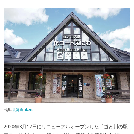
出典:
北海道Likers
2020年3月12日にリニューアルオープンした「道と川の駅