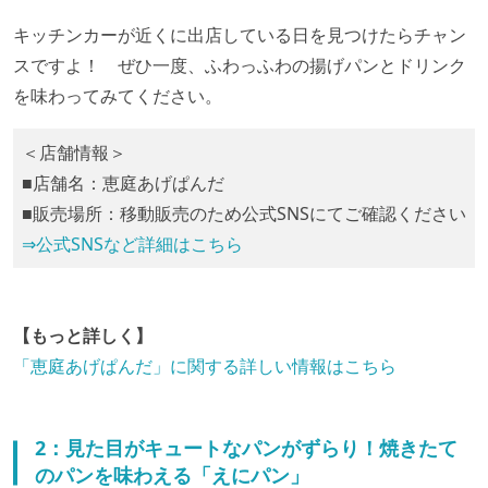
キッチンカーが近くに出店している日を見つけたらチャン
スですよ！ ぜひ一度、ふわっふわの揚げパンとドリンク
を味わってみてください。
＜店舗情報＞
■店舗名：恵庭あげぱんだ
■販売場所：移動販売のため公式SNSにてご確認ください
⇒公式SNSなど詳細はこちら
【もっと詳しく】
「恵庭あげぱんだ」に関する詳しい情報はこちら
2：見た目がキュートなパンがずらり！焼きたて
のパンを味わえる「えにパン」