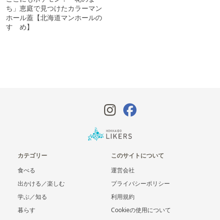
ち」恵庭で見つけたカラーマン
ホール蓋【北海道マンホールの
すゝめ】
カテゴリー
このサイトについて
食べる
運営会社
出かける／楽しむ
プライバシーポリシー
学ぶ／知る
利用規約
暮らす
Cookieの使用について