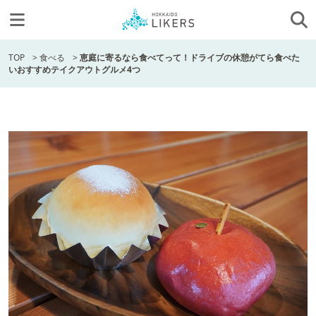
TOP
>
食べる
>
恵庭に寄るなら食べてって！ドライブの休憩がてら食べた
いおすすめテイクアウトグルメ4つ