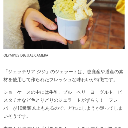
OLYMPUS DIGITAL CAMERA
「ジェラテリア ジジ」のジェラートは、恵庭産や道産の素
材を使用して作られたフレッシュな味わいが特徴です。
ショーケースの中には牛乳、ブルーベリーヨーグルト、ピ
スタチオなど色とりどりのジェラートがずらり！ フレー
バーが10種類以上もあるので、どれにしようか迷ってしま
いそうです。