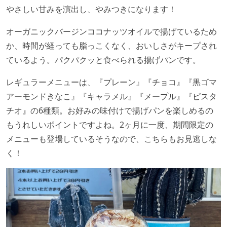
やさしい甘みを演出し、やみつきになります！
オーガニックバージンココナッツオイルで揚げているため
か、時間が経っても脂っこくなく、おいしさがキープされ
ているよう。パクパクッと食べられる揚げパンです。
レギュラーメニューは、『プレーン』『チョコ』『黒ゴマ
アーモンドきなこ』『キャラメル』『メープル』『ピスタ
チオ』の6種類。お好みの味付けで揚げパンを楽しめるの
もうれしいポイントですよね。2ヶ月に一度、期間限定の
メニューも登場しているそうなので、こちらもお見逃しな
く！