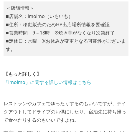
＜店舗情報＞
■店舗名：imoimo（いもいも）
■住所：移動販売のためHP出店場所情報を要確認
■営業時間：9～18時 ※焼き芋がなくなり次第終了
■定休日：水曜 ※お休みが変更となる可能性がございま
す。
【もっと詳しく】
「imoimo」に関する詳しい情報はこちら
レストランやカフェでゆったりするのもいいですが、テイ
クアウトしてドライブのお供にしたり、宿泊先に持ち帰っ
て食べたりするのもいいですよね。