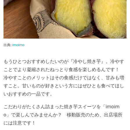
出典:
imoimo
もうひとつおすすめしたいのが『冷やし焼き芋』。冷やす
ことでより凝縮されたねっとり食感を楽しめるんです！
冷やすことのメリットはその食感だけではなく、甘みも増
すこと。甘いものが好きという方にはぜひとも食べてほし
いおすすめの一品です。
こだわりがたくさん詰まった焼き芋スイーツを「imoim
o」で楽しんでみませんか？ 移動販売のため、出店場所
には注意です！