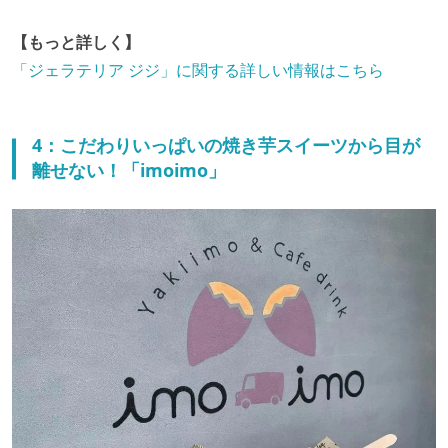
【もっと詳しく】
「ジェラテリア ジジ」に関する詳しい情報はこちら
4：こだわりいっぱいの焼き芋スイーツから目が
離せない！「imoimo」