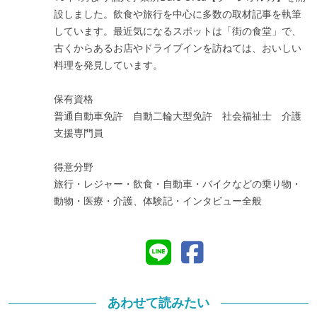
設しました。飲食や旅行を中心に多数の取材記事を執筆
しています。最近気になるスポットは「街の食堂」で、
古くからあるお店やドライブインを訪ねては、おいしい
料理を発見しています。
保有資格
普通自動車免許 自動二輪大型免許 社会福祉士 介護
支援専門員
得意分野
旅行・レジャー・飲食・自動車・バイクなどの乗り物・
動物・医療・介護、体験記・インタビュー全般
あわせて読みたい