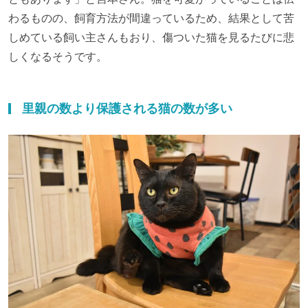
わるものの、飼育方法が間違っているため、結果として苦
しめている飼い主さんもおり、傷ついた猫を見るたびに悲
しくなるそうです。
里親の数より保護される猫の数が多い