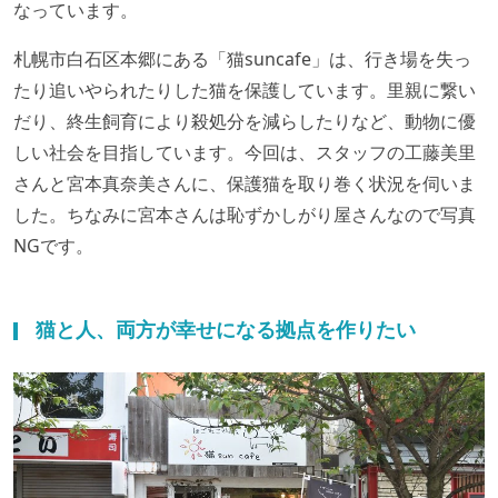
なっています。
札幌市白石区本郷にある「猫suncafe」は、行き場を失っ
たり追いやられたりした猫を保護しています。里親に繋い
だり、終生飼育により殺処分を減らしたりなど、動物に優
しい社会を目指しています。今回は、スタッフの工藤美里
さんと宮本真奈美さんに、保護猫を取り巻く状況を伺いま
した。ちなみに宮本さんは恥ずかしがり屋さんなので写真
NGです。
猫と人、両方が幸せになる拠点を作りたい