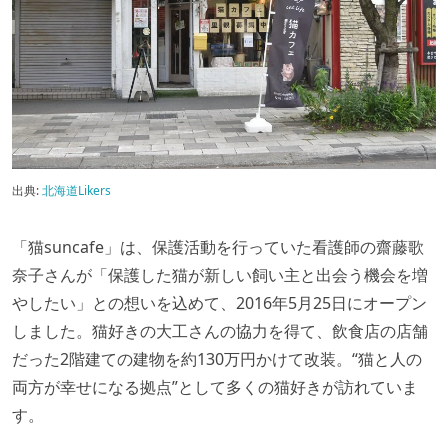
出典:
北海道Likers
「猫suncafe」は、保護活動を行っていた看護師の齋藤歌
奈子さんが「保護した猫が新しい飼い主と出会う機会を増
やしたい」との想いを込めて、2016年5月25日にオープン
しました。猫好きの大工さんの協力を得て、飲食店の店舗
だった2階建ての建物を約130万円かけて改装。“猫と人の
両方が幸せになる拠点”として多くの猫好きが訪れていま
す。