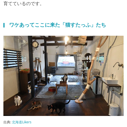
育てているのです。
ワケあってここに来た「猫すたっふ」たち
出典:
北海道Likers