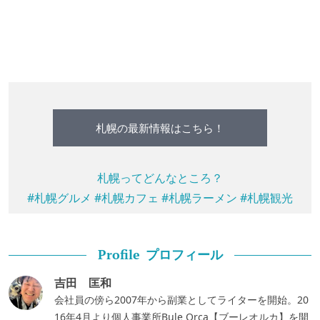
札幌の最新情報はこちら！
札幌ってどんなところ？
#札幌グルメ
#札幌カフェ
#札幌ラーメン
#札幌観光
プロフィール
Profile
吉田 匡和
会社員の傍ら2007年から副業としてライターを開始。20
16年4月より個人事業所Bule Orca【ブーレオルカ】を開