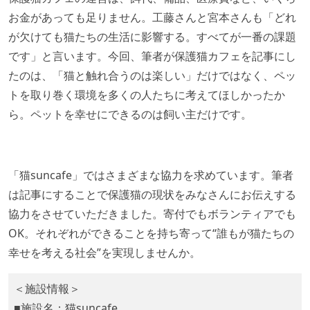
お金があっても足りません。工藤さんと宮本さんも「どれ
が欠けても猫たちの生活に影響する。すべてが一番の課題
です」と言います。今回、筆者が保護猫カフェを記事にし
たのは、「猫と触れ合うのは楽しい」だけではなく、ペッ
トを取り巻く環境を多くの人たちに考えてほしかったか
ら。ペットを幸せにできるのは飼い主だけです。
「猫suncafe」ではさまざまな協力を求めています。筆者
は記事にすることで保護猫の現状をみなさんにお伝えする
協力をさせていただきました。寄付でもボランティアでも
OK。それぞれができることを持ち寄って“誰もが猫たちの
幸せを考える社会”を実現しませんか。
＜施設情報＞
■施設名：猫suncafe