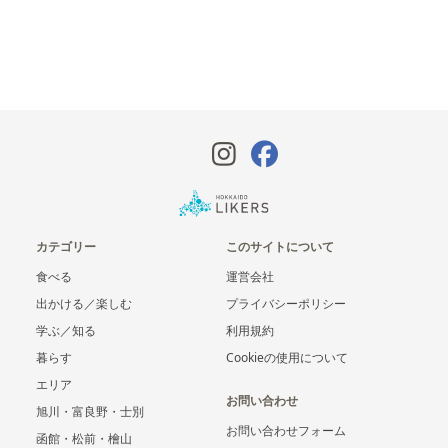
カテゴリー
このサイトについて
食べる
運営会社
出かける／楽しむ
プライバシーポリシー
学ぶ／知る
利用規約
暮らす
Cookieの使用について
エリア
お問い合わせ
旭川・富良野・士別
お問い合わせフォーム
函館・松前・檜山