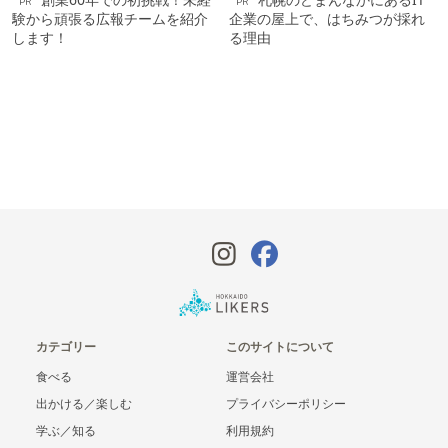
PR
PR
験から頑張る広報チームを紹介
企業の屋上で、はちみつが採れ
します！
る理由
カテゴリー
このサイトについて
食べる
運営会社
出かける／楽しむ
プライバシーポリシー
学ぶ／知る
利用規約