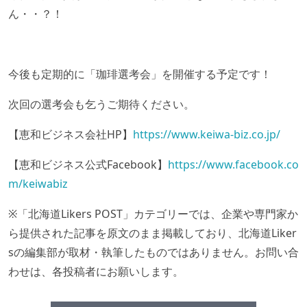
ん・・？！
今後も定期的に「珈琲選考会」を開催する予定です！
次回の選考会も乞うご期待ください。
【恵和ビジネス会社HP】
https://www.keiwa-biz.co.jp/
【恵和ビジネス公式Facebook】
https://www.facebook.co
m/keiwabiz
※「北海道Likers POST」カテゴリーでは、企業や専門家か
ら提供された記事を原文のまま掲載しており、北海道Liker
sの編集部が取材・執筆したものではありません。お問い合
わせは、各投稿者にお願いします。