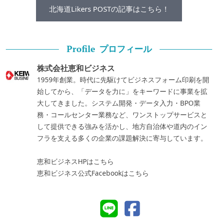
北海道Likers POSTの記事はこちら！
プロフィール
Profile
株式会社恵和ビジネス
1959年創業。時代に先駆けてビジネスフォーム印刷を開
始してから、「データを力に」をキーワードに事業を拡
大してきました。システム開発・データ入力・BPO業
務・コールセンター業務など、ワンストップサービスと
して提供できる強みを活かし、地方自治体や道内のイン
フラを支える多くの企業の課題解決に寄与しています。
恵和ビジネスHPはこちら
恵和ビジネス公式Facebookはこちら