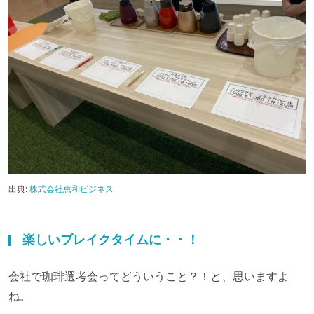
出典:
株式会社恵和ビジネス
楽しいブレイクタイムに・・！
会社で珈琲選考会ってどういうこと？！と、思いますよ
ね。