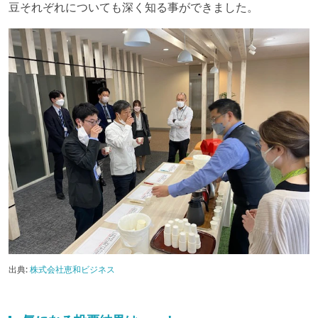
豆それぞれについても深く知る事ができました。
出典:
株式会社恵和ビジネス