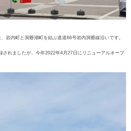
、岩内町と洞爺湖町を結ぶ道道66号岩内洞爺線沿いです。
録されましたが、今年2022年4月27日にリニューアルオープ