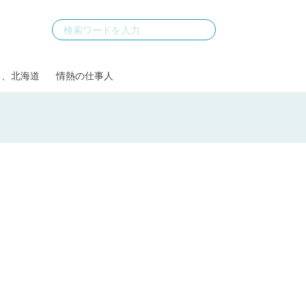
る、北海道
情熱の仕事人