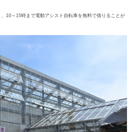
、10～15時まで電動アシスト自転車を無料で借りることが