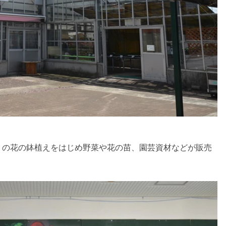
りの花の鉢植えをはじめ野菜や花の苗、園芸資材などが販売