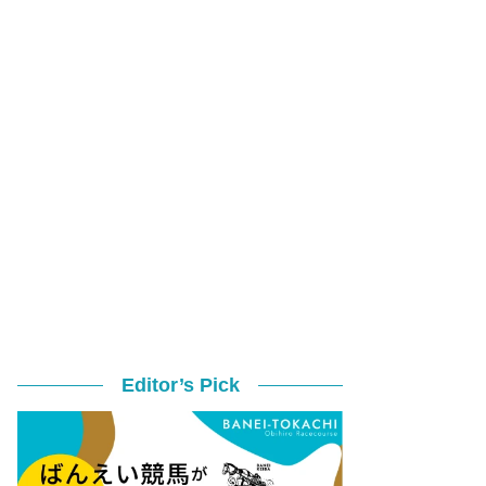
Editor’s Pick