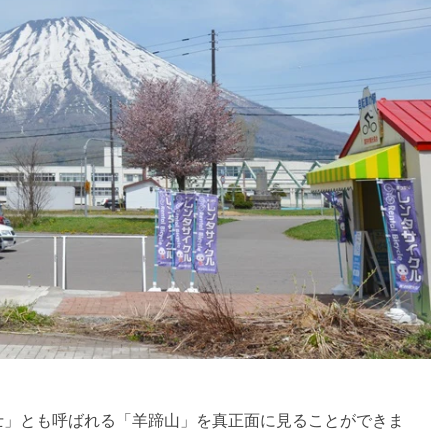
士」とも呼ばれる「羊蹄山」を真正面に見ることができま