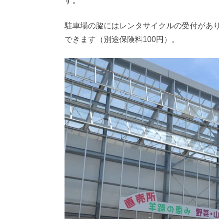
す。
駐車場の脇にはレンタサイクルの受付があり
できます（別途保険料100円）。