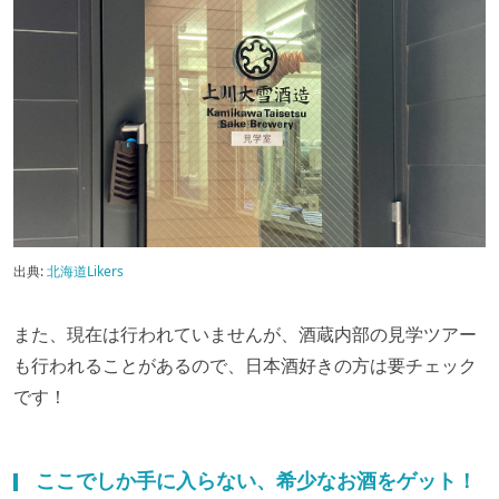
出典:
北海道Likers
また、現在は行われていませんが、酒蔵内部の見学ツアー
も行われることがあるので、日本酒好きの方は要チェック
です！
ここでしか手に入らない、希少なお酒をゲット！