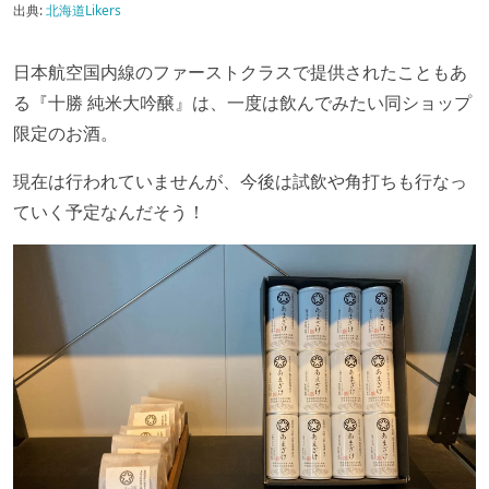
出典:
北海道Likers
日本航空国内線のファーストクラスで提供されたこともあ
る『十勝 純米大吟醸』は、一度は飲んでみたい同ショップ
限定のお酒。
現在は行われていませんが、今後は試飲や角打ちも行なっ
ていく予定なんだそう！