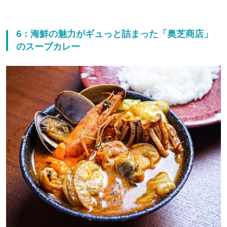
6：海鮮の魅力がギュっと詰まった「奥芝商店」
のスープカレー