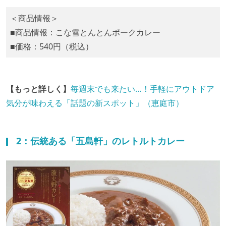
＜商品情報＞
■商品情報：こな雪とんとんポークカレー
■価格：540円（税込）
【もっと詳しく】
毎週末でも来たい…！手軽にアウトドア
気分が味わえる「話題の新スポット」（恵庭市）
2：伝統ある「五島軒」のレトルトカレー