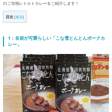
のご当地レトルトカレーをご紹介します！
目次
[
表示
]
1：名前が可愛らしい「こな雪とんとんポークカ
レー」