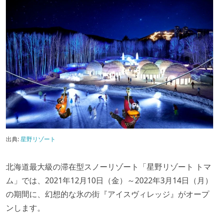
出典:
星野リゾート
北海道最大級の滞在型スノーリゾート「星野リゾート トマ
ム」では、2021年12月10日（金）～2022年3月14日（月）
の期間に、幻想的な氷の街『アイスヴィレッジ』がオープ
ンします。