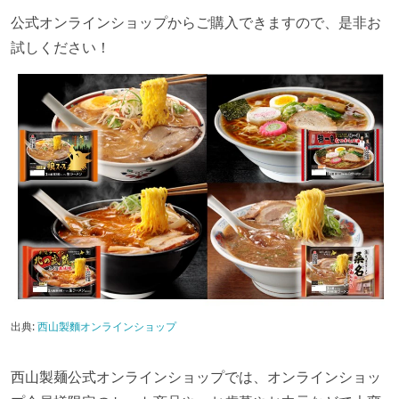
公式オンラインショップからご購入できますので、是非お
試しください！
出典:
西山製麵オンラインショップ
西山製麺公式オンラインショップでは、オンラインショッ