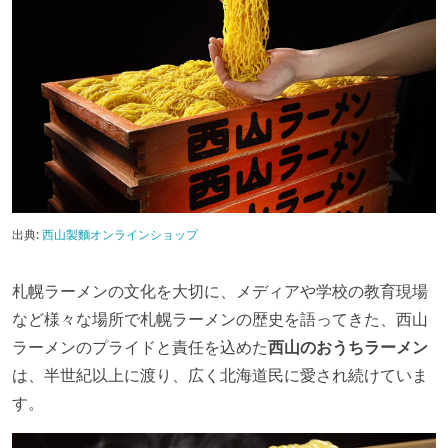
出典:
西山製麵オンラインショップ
札幌ラーメンの文化を大切に、メディアや学校の教育現場
など様々な場所で札幌ラーメンの歴史を語ってきた、西山
ラーメンのプライドと責任を込めた
西山のおうちラーメン
は、半世紀以上に渡り、広く北海道民に愛され続けていま
す。