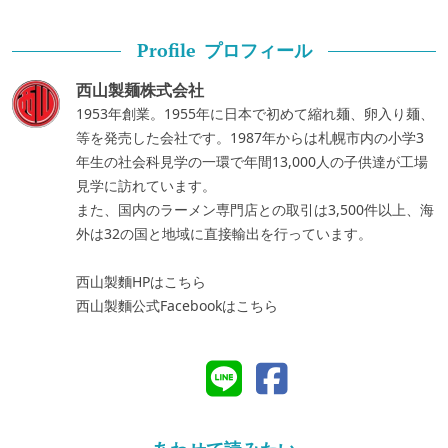
プロフィール
Profile
西山製麺株式会社
1953年創業。1955年に日本で初めて縮れ麺、卵入り麺、
等を発売した会社です。1987年からは札幌市内の小学3
年生の社会科見学の一環で年間13,000人の子供達が工場
見学に訪れています。
また、国内のラーメン専門店との取引は3,500件以上、海
外は32の国と地域に直接輸出を行っています。
西山製麵HPはこちら
西山製麵公式Facebookはこちら