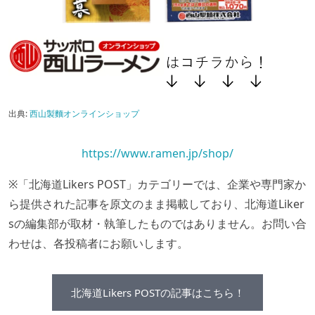
出典:
西山製麵オンラインショップ
https://www.ramen.jp/shop/
※「北海道Likers POST」カテゴリーでは、企業や専門家か
ら提供された記事を原文のまま掲載しており、北海道Liker
sの編集部が取材・執筆したものではありません。お問い合
わせは、各投稿者にお願いします。
北海道Likers POSTの記事はこちら！