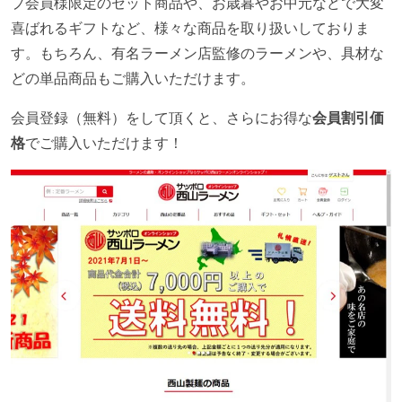
プ会員様限定のセット商品や、お歳暮やお中元などで大変
喜ばれるギフトなど、様々な商品を取り扱いしておりま
す。もちろん、有名ラーメン店監修のラーメンや、具材な
どの単品商品もご購入いただけます。
会員登録（無料）をして頂くと、さらにお得な
会員割引価
格
でご購入いただけます！