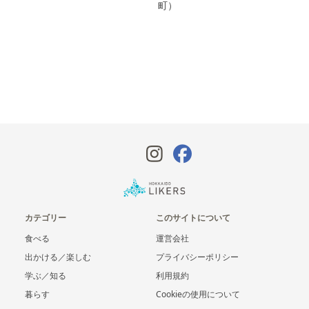
町）
カテゴリー
このサイトについて
食べる
運営会社
出かける／楽しむ
プライバシーポリシー
学ぶ／知る
利用規約
暮らす
Cookieの使用について