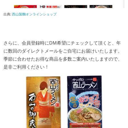
出典:
西山製麵オンラインショップ
さらに、会員登録時にDM希望にチェックして頂くと、年
に数回のダイレクトメールをご自宅にお届けいたします。
季節に合わせたお得な商品を多数ご案内いたしますので、
是非ご利用ください！