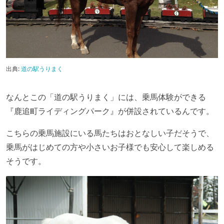
出典:
道の駅うりまく
なんとこの「道の駅うりまく」には、乗馬体験ができる
『鹿追町ライディングパーク』が併設されているんです。
こちらの乗馬施設にいる馬たちはおとなしい子だそうで、
乗馬がはじめての方や小さいお子様でも安心して楽しめる
そうです。