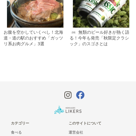
お腹を空かしていくべし！北海
無類のビール好きが熱く語
PR
道・道の駅のおすすめ「ガッツ
る！今年も発売「秋限定クラシ
リ系お肉グルメ」3選
ック」のスゴさとは
カテゴリー
このサイトについて
食べる
運営会社