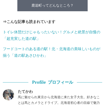
鹿追町ってどんなところ？
⇒こんな記事も読まれています
トイレ休憩だけじゃもったいない！グルメと絶景が自慢の
「超充実した道の駅」
フードコートのある道の駅！北・北海道の美味しいものが
揃う「道の駅あさひかわ」
プロフィール
Profile
たてかわ
馬に魅せられ東京から北海道に来た女子大生。好きなこ
とは馬とカメラとドライブ。北海道初心者の目線で魅力