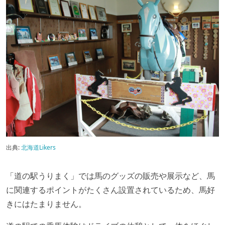
出典:
北海道Likers
「道の駅うりまく」では馬のグッズの販売や展示など、馬
に関連するポイントがたくさん設置されているため、馬好
きにはたまりません。