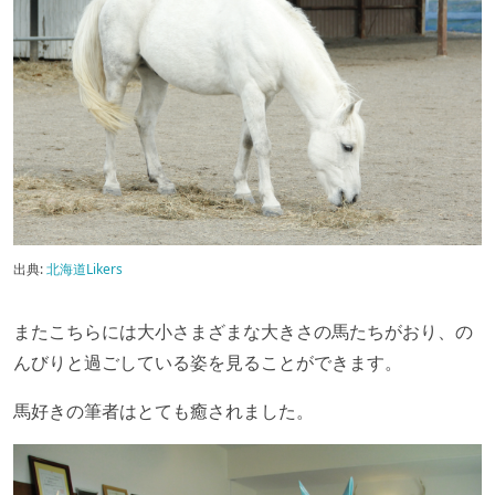
出典:
北海道Likers
またこちらには大小さまざまな大きさの馬たちがおり、の
んびりと過ごしている姿を見ることができます。
馬好きの筆者はとても癒されました。