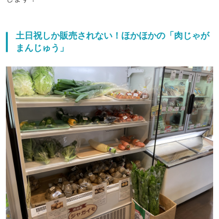
土日祝しか販売されない！ほかほかの「肉じゃが
まんじゅう」