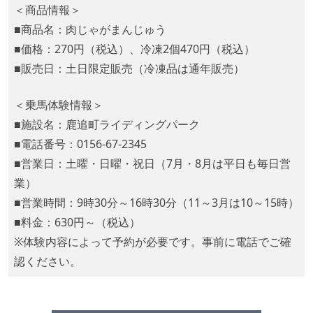
＜商品情報＞
■商品名：肉じゃがまんじゅう
■価格：270円（税込）、冷凍2個470円（税込）
■販売日：土日限定販売（冷凍品は通年販売）
＜乗馬体験情報＞
■施設名：鹿追町ライディングパーク
■電話番号：0156-67-2345
■営業日：土曜・日曜・祝日（7月・8月は平日も毎日営
業）
■営業時間：9時30分～16時30分（11～3月は10～15時）
■料金：630円～（税込）
※体験内容によって予約が必要です。事前に電話でご確
認ください。