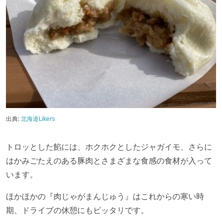
出典:
北海道Likers
トロッとした餡には、ホクホクとしたジャガイモ、さらに
はかみごたえのある豚肉とさまざまな食感の食材が入って
います。
ほかほかの『肉じゃがまんじゅう』はこれからの寒い時
期、ドライブの休憩にもピッタリです。