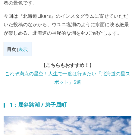
巻の景色です。
今回は『北海道Likers』のインスタグラムに寄せていただ
いた投稿のなかから、ウユニ塩湖のように水面に映る絶景
が楽しめる、北海道の神秘的な湖を4つご紹介します。
目次
[
表示
]
【こちらもおすすめ！】
これぞ満点の星空！人生で一度は行きたい「北海道の星ス
ポット」5選
1：屈斜路湖 / 弟子屈町