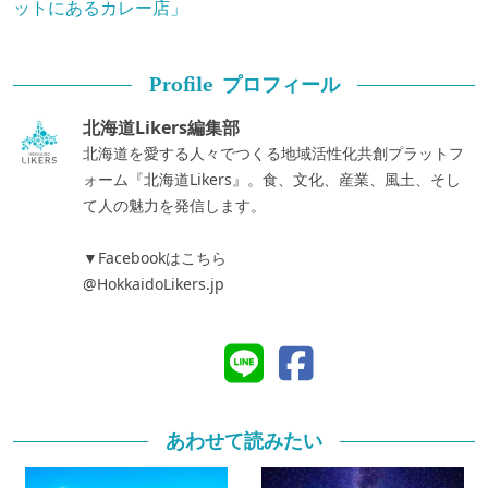
ットにあるカレー店」
プロフィール
Profile
北海道Likers編集部
北海道を愛する人々でつくる地域活性化共創プラットフ
ォーム『北海道Likers』。食、文化、産業、風土、そし
て人の魅力を発信します。
▼Facebookはこちら
@HokkaidoLikers.jp
あわせて読みたい