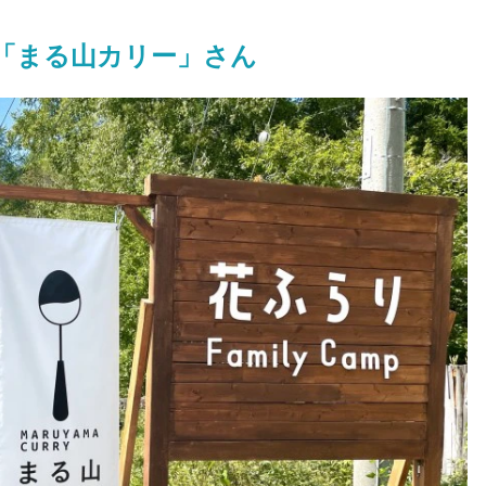
「まる山カリー」さん