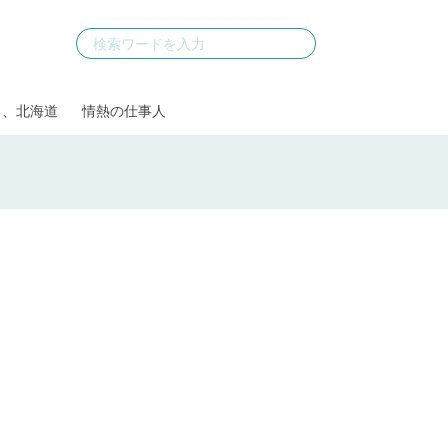
る、北海道
情熱の仕事人