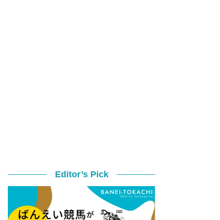
Editor’s Pick