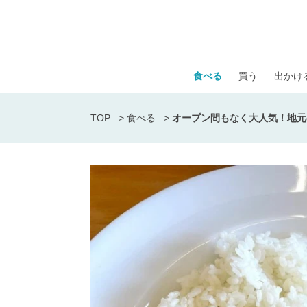
食べる
買う
出かけ
TOP
>
食べる
>
オープン間もなく大人気！地元