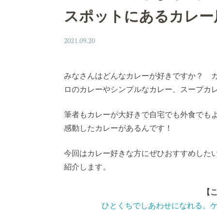
スポットにあるカレー
2021.09.20
みなさんはどんなカレーが好きですか？
ロのカレーやシンプルなカレー、スープカ
筆者もカレーが大好きで自宅でも外食でも
感動したカレーがあるんです！
今回はカレー好きな方にぜひおすすめした
紹介します。
【
ひとくちでしあわせになれる。