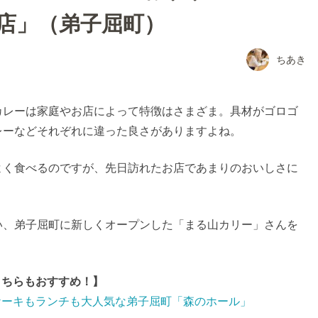
店」（弟子屈町）
ちあき
カレーは家庭やお店によって特徴はさまざま。具材がゴロゴ
レーなどそれぞれに違った良さがありますよね。
よく食べるのですが、先日訪れたお店であまりのおいしさに
い、弟子屈町に新しくオープンした「まる山カリー」さんを
こちらもおすすめ！】
ケーキもランチも大人気な弟子屈町「森のホール」