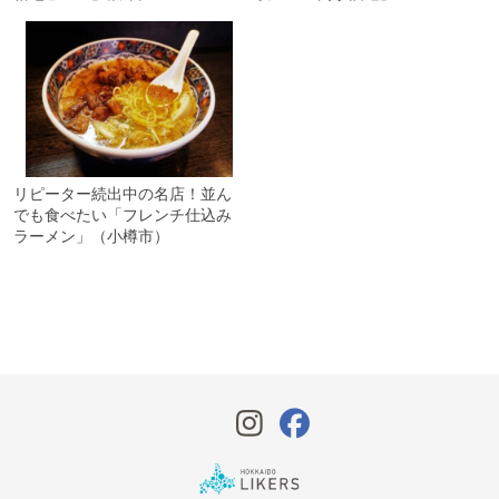
リピーター続出中の名店！並ん
でも食べたい「フレンチ仕込み
ラーメン」（小樽市）