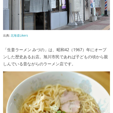
出典:
北海道Likers
「生姜ラーメン みづの」は、昭和42（1967）年にオープ
ンした歴史あるお店。旭川市民であれば子どもの頃から親
しんでいる昔ながらのラーメン店です。