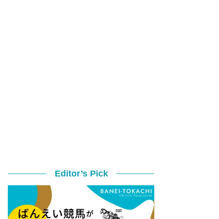
Editor’s Pick