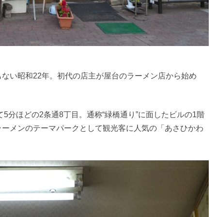
ない昭和22年。初代の店主が屋台のラーメン店から始め
5分ほどの2条通8丁目。通称“緑橋通り”に面したビルの1階
ラーメンのテーマパークとして観光客に人気の「あさひかわ