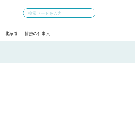
る、北海道
情熱の仕事人