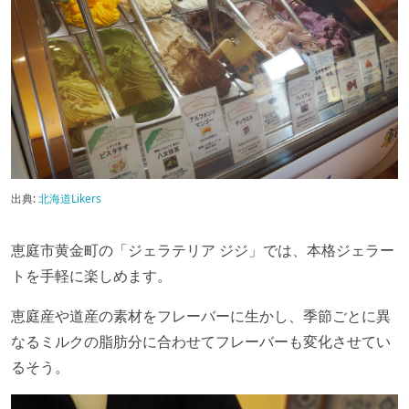
出典:
北海道Likers
恵庭市黄金町の「ジェラテリア ジジ」では、本格ジェラー
トを手軽に楽しめます。
恵庭産や道産の素材をフレーバーに生かし、季節ごとに異
なるミルクの脂肪分に合わせてフレーバーも変化させてい
るそう。