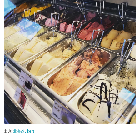
出典:
北海道Likers