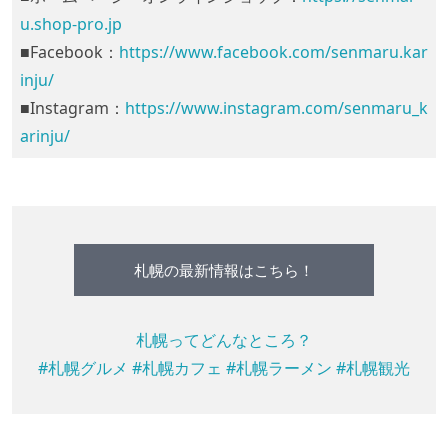
u.shop-pro.jp
■Facebook：
https://www.facebook.com/senmaru.kar
inju/
■Instagram：
https://www.instagram.com/senmaru_k
arinju/
札幌の最新情報はこちら！
札幌ってどんなところ？
#札幌グルメ
#札幌カフェ
#札幌ラーメン
#札幌観光