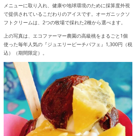
メニューに取り入れ、健康や地球環境のために採算度外視
で提供されているこだわりのアイスです。オーガニックソ
フトクリームは、2つの牧場で採れた2種から選べます。
上の写真は、エコファーマー農園の高級桃をまるごと1個
使った毎年人気の『ジュエリーピーチパフェ』1,300円（税
込）（期間限定）。