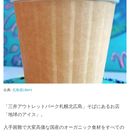
出典:
北海道Likers
「三井アウトレットパーク札幌北広島」そばにあるお店
「地球のアイス」。
入手困難で大変高価な国産のオーガニック食材をすべての