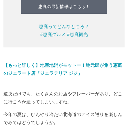
恵庭の最新情報はこちら！
恵庭ってどんなところ？
#恵庭グルメ
#恵庭観光
【もっと詳しく】地産地消がモットー！地元民が集う恵庭
のジェラート店「ジェラテリア ジジ」
道央だけでも、たくさんのお店やフレーバーがあり、どこ
に行こうか迷ってしまいますね。
今年の夏は、ひんやり冷たい北海道のアイス巡りを楽しん
でみてはどうでしょうか。