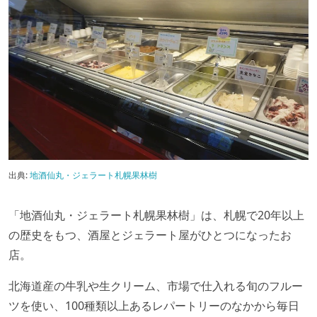
出典:
地酒仙丸・ジェラート札幌果林樹
「地酒仙丸・ジェラート札幌果林樹」は、札幌で20年以上
の歴史をもつ、酒屋とジェラート屋がひとつになったお
店。
北海道産の牛乳や生クリーム、市場で仕入れる旬のフルー
ツを使い、100種類以上あるレパートリーのなかから毎日