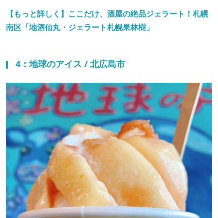
【もっと詳しく】ここだけ、酒屋の絶品ジェラート！札幌
南区「地酒仙丸・ジェラート札幌果林樹」
4：地球のアイス / 北広島市