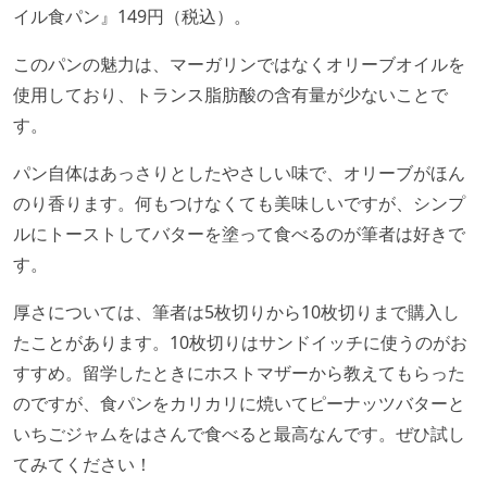
イル食パン』149円（税込）。
このパンの魅力は、マーガリンではなくオリーブオイルを
使用しており、トランス脂肪酸の含有量が少ないことで
す。
パン自体はあっさりとしたやさしい味で、オリーブがほん
のり香ります。何もつけなくても美味しいですが、シンプ
ルにトーストしてバターを塗って食べるのが筆者は好きで
す。
厚さについては、筆者は5枚切りから10枚切りまで購入し
たことがあります。10枚切りはサンドイッチに使うのがお
すすめ。留学したときにホストマザーから教えてもらった
のですが、食パンをカリカリに焼いてピーナッツバターと
いちごジャムをはさんで食べると最高なんです。ぜひ試し
てみてください！