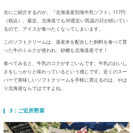
次にご紹介するのが、『北海道産別海牛乳ソフト』117円
（税込）。最近、北海道でも30度近い気温の日が続いてい
るので、アイスが食べたくなってしまいます。
このソフトクリームは、道産米を配合した飼料を食べて育
った牛のミルクが使われ、砂糖も北海道産です！
食べてみると、牛乳のコクがすごいんです。牛乳のおいし
さをしっかりと味わっているという感じです。近くのスー
パーで美味しいソフトクリームを手軽に買えるのは、やは
り北海道ならではですよね。
3：ご近所野菜