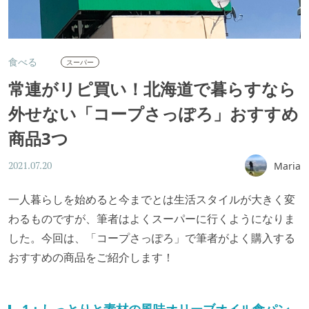
食べる
スーパー
常連がリピ買い！北海道で暮らすなら
外せない「コープさっぽろ」おすすめ
商品3つ
Maria
2021.07.20
一人暮らしを始めると今までとは生活スタイルが大きく変
わるものですが、筆者はよくスーパーに行くようになりま
した。今回は、「コープさっぽろ」で筆者がよく購入する
おすすめの商品をご紹介します！