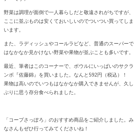
野菜は調理が面倒で一人暮らしだと敬遠されがちですが、
ここに並ぶものは安くておいしいのでついつい買ってしま
います。
また、ラディッシュやコールラビなど、普通のスーパーで
はなかなか見かけない野菜や果物が並ぶことも多いです。
最近、筆者はこのコーナーで、ボウルにいっぱいのサクラ
ンボ『佐藤錦』を買いました。なんと592円（税込）！
果物は高いのでいつもはなかなか購入できませんが、久し
ぶりに思う存分食べられました。
「コープさっぽろ」のおすすめ商品をご紹介しました。み
なさんもぜひ行ってみてくださいね！