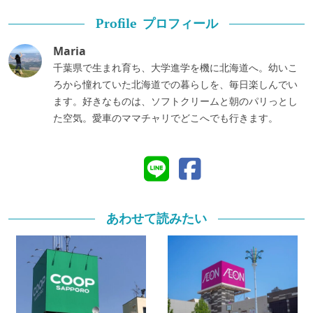
プロフィール
Profile
Maria
千葉県で生まれ育ち、大学進学を機に北海道へ。幼いこ
ろから憧れていた北海道での暮らしを、毎日楽しんでい
ます。好きなものは、ソフトクリームと朝のパリっとし
た空気。愛車のママチャリでどこへでも行きます。
あわせて読みたい