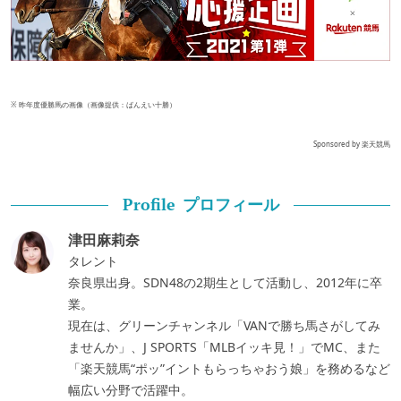
※ 昨年度優勝馬の画像（画像提供：ばんえい十勝）
Sponsored by 楽天競馬
プロフィール
Profile
津田麻莉奈
タレント
奈良県出身。SDN48の2期生として活動し、2012年に卒
業。
現在は、グリーンチャンネル「VANで勝ち馬さがしてみ
ませんか」、J SPORTS「MLBイッキ見！」でMC、また
「楽天競馬“ポッ”イントもらっちゃおう娘」を務めるなど
幅広い分野で活躍中。