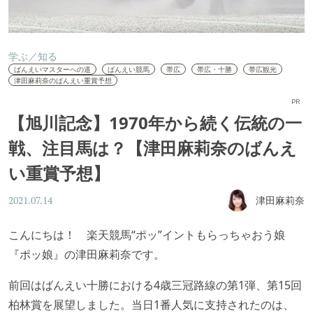
学ぶ／知る
ばんえいマスターへの道
ばんえい競馬
帯広
帯広・十勝
帯広観光
津田麻莉奈のばんえい重賞予想
PR
【旭川記念】1970年から続く伝統の一
戦、注目馬は？【津田麻莉奈のばんえ
い重賞予想】
津田麻莉奈
2021.07.14
こんにちは！ 楽天競馬“ポッ”イントもらっちゃおう娘
『ポッ娘』の津田麻莉奈です。
前回はばんえい十勝における4歳三冠路線の第1弾、第15回
柏林賞を展望しました。当日1番人気に支持されたのは、