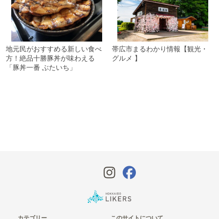
地元民がおすすめる新しい食べ
帯広市まるわかり情報【観光・
方！絶品十勝豚丼が味わえる
グルメ 】
「豚丼一番 ぶたいち」
カテゴリー
このサイトについて