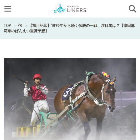
TOP
>
PR
>
【旭川記念】1970年から続く伝統の一戦、注目馬は？【津田麻
莉奈のばんえい重賞予想】