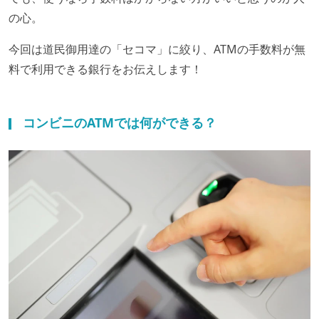
の心。
今回は道民御用達の「セコマ」に絞り、ATMの手数料が無
料で利用できる銀行をお伝えします！
コンビニのATMでは何ができる？