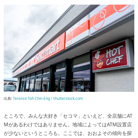
出典:
Terence Toh Chin Eng / Shutterstock.com
ところで、みんな大好き「セコマ」といえど、全店舗にAT
Mがあるわけではありません。地域によってはATM設置店
が少ないというところも。ここでは、おおよその傾向を探