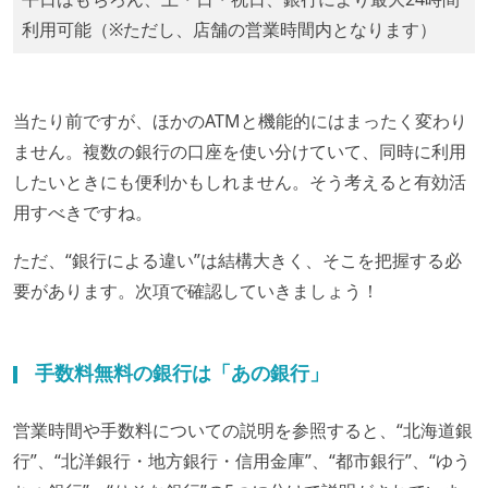
利用可能（※ただし、店舗の営業時間内となります）
当たり前ですが、ほかのATMと機能的にはまったく変わり
ません。複数の銀行の口座を使い分けていて、同時に利用
したいときにも便利かもしれません。そう考えると有効活
用すべきですね。
ただ、“銀行による違い”は結構大きく、そこを把握する必
要があります。次項で確認していきましょう！
手数料無料の銀行は「あの銀行」
営業時間や手数料についての説明を参照すると、“北海道銀
行”、“北洋銀行・地方銀行・信用金庫”、“都市銀行”、“ゆう