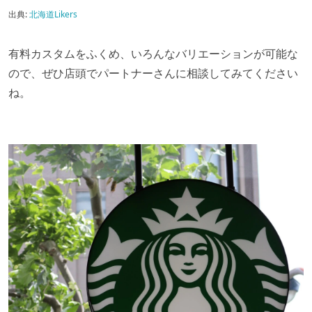
出典:
北海道Likers
有料カスタムをふくめ、いろんなバリエーションが可能な
ので、ぜひ店頭でパートナーさんに相談してみてください
ね。