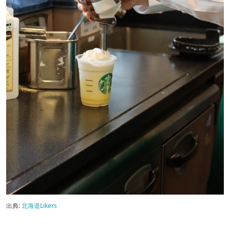
出典:
北海道Likers