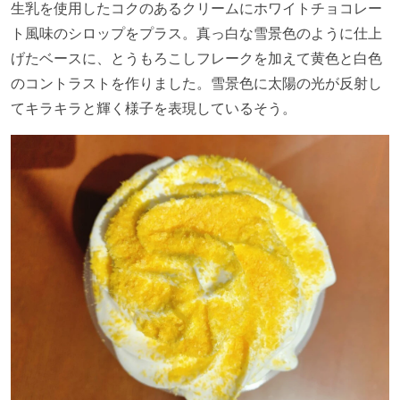
生乳を使用したコクのあるクリームにホワイトチョコレー
ト風味のシロップをプラス。真っ白な雪景色のように仕上
げたベースに、とうもろこしフレークを加えて黄色と白色
のコントラストを作りました。雪景色に太陽の光が反射し
てキラキラと輝く様子を表現しているそう。