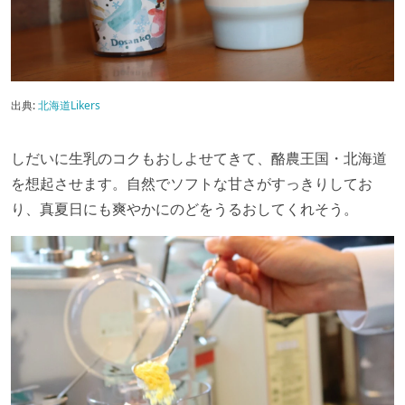
出典:
北海道Likers
しだいに生乳のコクもおしよせてきて、酪農王国・北海道
を想起させます。自然でソフトな甘さがすっきりしてお
り、真夏日にも爽やかにのどをうるおしてくれそう。⁡