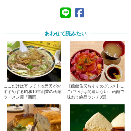
あわせて読みたい
ここだけは寄って！地元民がお
【函館住民おすすめグルメ】こ
すすめする昭和10年創業の函館
こにいけば間違いない！函館で
ラーメン屋「西園」
味わう絶品ランチ9選