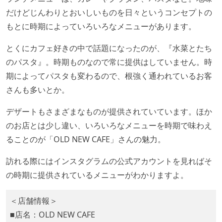
だけどじんわりとおいしいものを日々というコンセプトの
もとに時期によっていろいろなメニューがあります。
とくにカフェ好きの中で話題になったのが、『水菜とたち
のパスタ』。時期ものなので常に提供はしていません。時
期によってパスタも変わるので、根強く通われているお客
さんも多いとか。
デザートもさまざまなものが提供されていています。ほか
のお店とは少し違い、いろいろなメニューを時期で味わえ
ることのが「OLD NEW CAFE」さんの魅力。
訪れる際にはインスタグラムの公式アカウントを見ればそ
の時期に提供されているメニューがわかりますよ。
＜店舗情報＞
■店名：OLD NEW CAFE