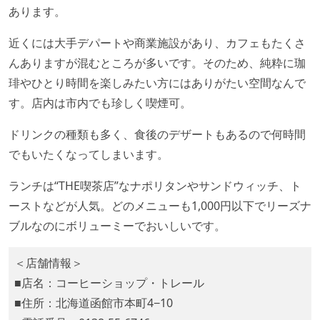
あります。
近くには大手デパートや商業施設があり、カフェもたくさ
んありますが混むところが多いです。そのため、純粋に珈
琲やひとり時間を楽しみたい方にはありがたい空間なんで
す。店内は市内でも珍しく喫煙可。
ドリンクの種類も多く、食後のデザートもあるので何時間
でもいたくなってしまいます。
ランチは“THE喫茶店”なナポリタンやサンドウィッチ、ト
ーストなどが人気。どのメニューも1,000円以下でリーズナ
ブルなのにボリューミーでおいしいです。
＜店舗情報＞
■店名：コーヒーショップ・トレール
■住所：北海道函館市本町4−10