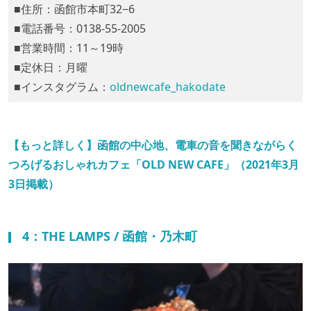
■住所：函館市本町32−6
■電話番号：0138-55-2005
■営業時間：11～19時
■定休日：月曜
■インスタグラム：
oldnewcafe_hakodate
【もっと詳しく】函館の中心地、電車の音を聞きながらく
つろげるおしゃれカフェ「OLD NEW CAFE」（2021年3月
3日掲載）
4：THE LAMPS / 函館・乃木町