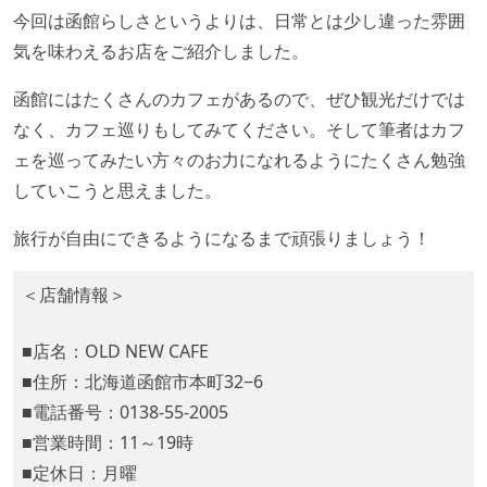
今回は函館らしさというよりは、日常とは少し違った雰囲
気を味わえるお店をご紹介しました。
函館にはたくさんのカフェがあるので、ぜひ観光だけでは
なく、カフェ巡りもしてみてください。そして筆者はカフ
ェを巡ってみたい方々のお力になれるようにたくさん勉強
していこうと思えました。
旅行が自由にできるようになるまで頑張りましょう！
＜店舗情報＞
■店名：OLD NEW CAFE
■住所：北海道函館市本町32−6
■電話番号：0138-55-2005
■営業時間：11～19時
■定休日：月曜