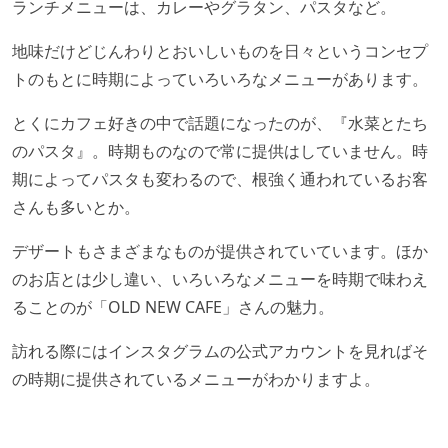
ランチメニューは、カレーやグラタン、パスタなど。
地味だけどじんわりとおいしいものを日々というコンセプ
トのもとに時期によっていろいろなメニューがあります。
とくにカフェ好きの中で話題になったのが、『水菜とたち
のパスタ』。時期ものなので常に提供はしていません。時
期によってパスタも変わるので、根強く通われているお客
さんも多いとか。
デザートもさまざまなものが提供されていています。ほか
のお店とは少し違い、いろいろなメニューを時期で味わえ
ることのが「OLD NEW CAFE」さんの魅力。
訪れる際にはインスタグラムの公式アカウントを見ればそ
の時期に提供されているメニューがわかりますよ。