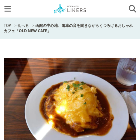
TOP
>
食べる
>
函館の中心地、電車の音を聞きながらくつろげるおしゃれ
カフェ「OLD NEW CAFE」