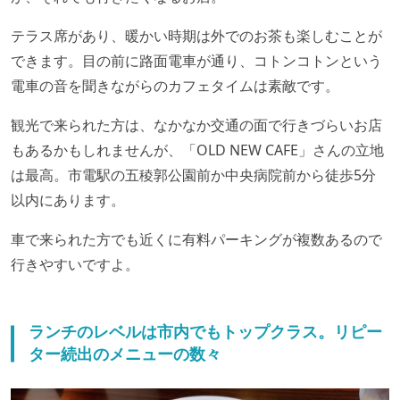
テラス席があり、暖かい時期は外でのお茶も楽しむことが
できます。目の前に路面電車が通り、コトンコトンという
電車の音を聞きながらのカフェタイムは素敵です。
観光で来られた方は、なかなか交通の面で行きづらいお店
もあるかもしれませんが、「OLD NEW CAFE」さんの立地
は最高。市電駅の五稜郭公園前か中央病院前から徒歩5分
以内にあります。
車で来られた方でも近くに有料パーキングが複数あるので
行きやすいですよ。
ランチのレベルは市内でもトップクラス。リピー
ター続出のメニューの数々