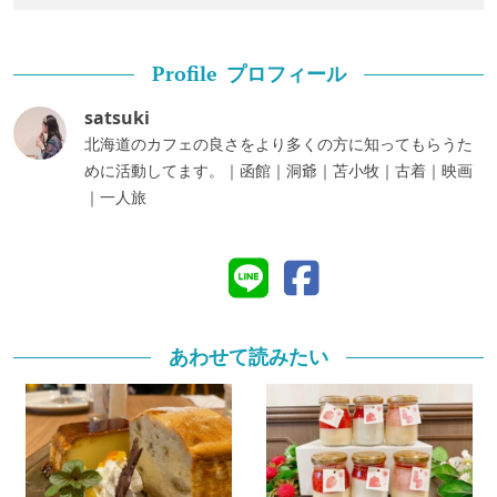
プロフィール
Profile
satsuki
北海道のカフェの良さをより多くの方に知ってもらうた
めに活動してます。｜函館｜洞爺｜苫小牧｜古着｜映画
｜一人旅
あわせて読みたい