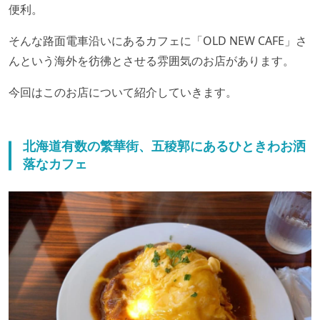
便利。
そんな路面電車沿いにあるカフェに「OLD NEW CAFE」さ
んという海外を彷彿とさせる雰囲気のお店があります。
今回はこのお店について紹介していきます。
北海道有数の繁華街、五稜郭にあるひときわお洒
落なカフェ