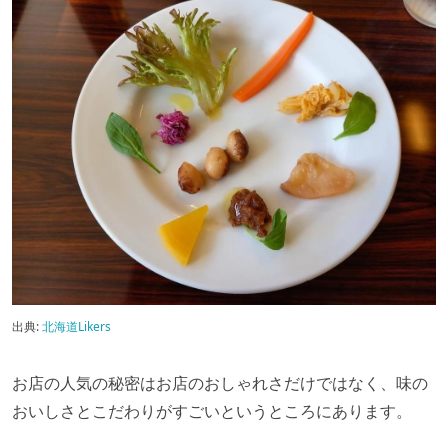
出典:
北海道Likers
お店の人気の秘密はお店のおしゃれさだけではなく、味の
おいしさとこだわりがすごいというところにあります。