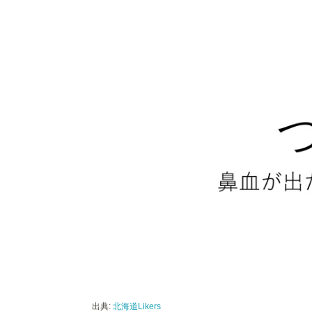
出典:
北海道Likers