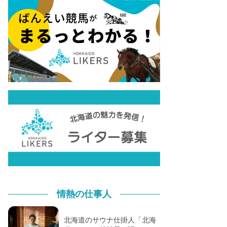
情熱の仕事人
北海道のサウナ仕掛人「北海