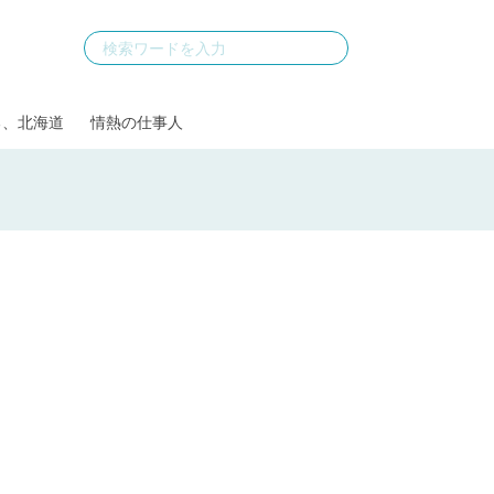
る、北海道
情熱の仕事人