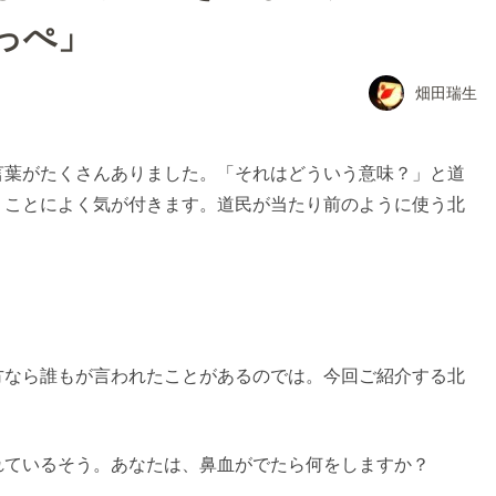
っぺ」
畑田瑞生
言葉がたくさんありました。「それはどういう意味？」と道
うことによく気が付きます。道民が当たり前のように使う北
方なら誰もが言われたことがあるのでは。今回ご紹介する北
れているそう。あなたは、鼻血がでたら何をしますか？