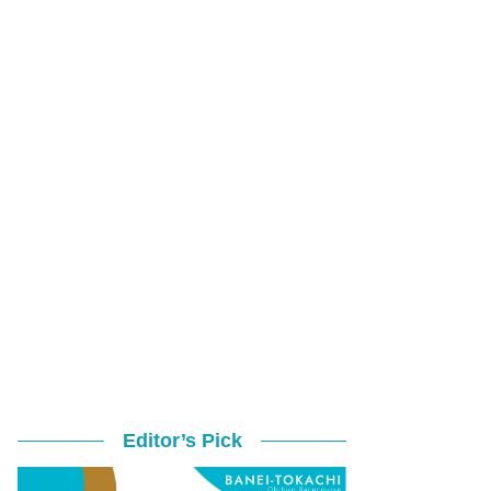
Editor’s Pick