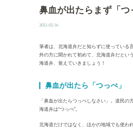
鼻血が出たらまず「つ
2021.02.16
筆者は、北海道弁だと知らずに使っている
外の方に聞かれて初めて、北海道弁だとい
海道弁、覚えていきましょう！
鼻血が出たら「つっぺ」
「鼻血が出たらつっぺしなさい」。道民の
海道弁は“つっぺ”。
北海道だけではなく、ほかの地域でも使わ