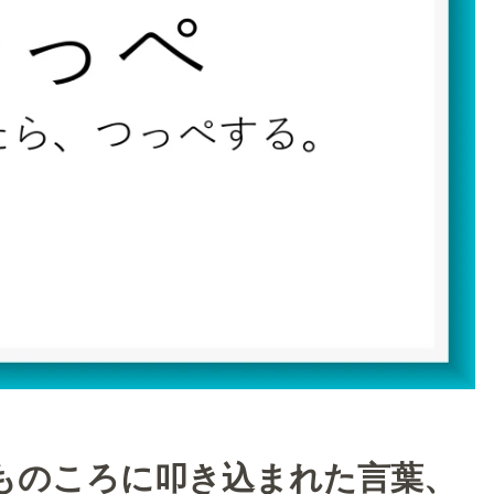
ものころに叩き込まれた言葉、