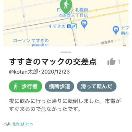
出典:
北海道Likers