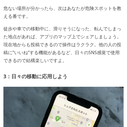
危ない場所が分かったら、次はあなたが危険スポットを教
える番です。
徒歩や車での移動中に、滑りそうになった、転んでしまっ
た地点があれば、アプリのマップ上でシェアしましょう。
現在地からも投稿できるので操作はラクラク。他の人の投
稿に”いいね”する機能があるなど、日々のSNS感覚で使用
できるので結構楽しいですよ。
3：日々の移動に応用しよう