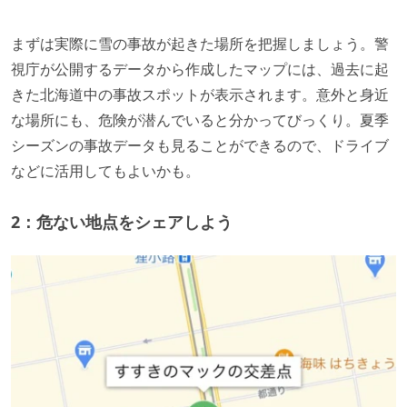
まずは実際に雪の事故が起きた場所を把握しましょう。警
視庁が公開するデータから作成したマップには、過去に起
きた北海道中の事故スポットが表示されます。意外と身近
な場所にも、危険が潜んでいると分かってびっくり。夏季
シーズンの事故データも見ることができるので、ドライブ
などに活用してもよいかも。
2：危ない地点をシェアしよう