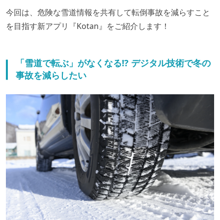
今回は、危険な雪道情報を共有して転倒事故を減らすこと
を目指す新アプリ『Kotan』をご紹介します！
「雪道で転ぶ」がなくなる!? デジタル技術で冬の
事故を減らしたい