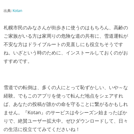
出典:
Kotan
札幌市民のみなさんが街歩きに使うのはもちろん、高齢の
ご家族がいる方は家周りの危険な道の共有に、雪道運転が
不安な方はドライブルートの見直しにも役立ちそうです
ね。いざという時のために、インストールしておくのがお
すすめです。
雪道での転倒は、多くの人にとって恥ずかしい、いや～な
経験。でもこのアプリを使って転んだ地点をシェアすれ
ば、あなたの投稿が誰かの命を守ることに繋がるかもしれ
ません。『Kotan』のサービスは今シーズン始まったばか
りで、絶賛ユーザー拡大中。ぜひダウンロードして、日々
の生活に役立ててみてくださいね！