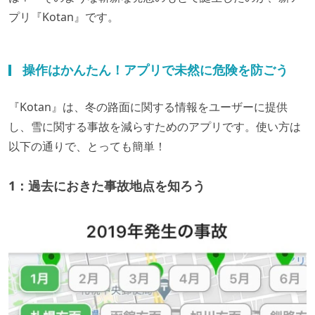
プリ『Kotan』です。
操作はかんたん！アプリで未然に危険を防ごう
『Kotan』は、冬の路面に関する情報をユーザーに提供
し、雪に関する事故を減らすためのアプリです。使い方は
以下の通りで、とっても簡単！
1：過去におきた事故地点を知ろう