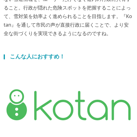
ること。行政が隠れた危険スポットを把握することによっ
て、雪対策を効率よく進められることを目指します。『Ko
tan』を通して市民の声が直接行政に届くことで、より安
全な街づくりを実現できるようになるのですね。
こんな人におすすめ！