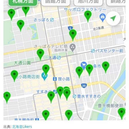
出典:
北海道Likers