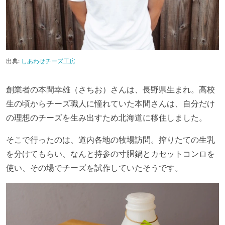
出典:
しあわせチーズ工房
創業者の本間幸雄（さちお）さんは、長野県生まれ。高校
生の頃からチーズ職人に憧れていた本間さんは、自分だけ
の理想のチーズを生み出すため北海道に移住しました。
そこで行ったのは、道内各地の牧場訪問。搾りたての生乳
を分けてもらい、なんと持参の寸胴鍋とカセットコンロを
使い、その場でチーズを試作していたそうです。