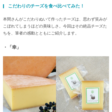
こだわりのチーズを食べ比べてみた！
本間さんがこだわりぬいて作ったチーズは、思わず笑みが
こぼれてしまうほどの美味しさ。今回はその絶品チーズた
ちを、筆者の感動とともにご紹介します。
・「幸」