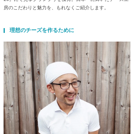
房のこだわりと魅力を、もれなくご紹介します。
理想のチーズを作るために