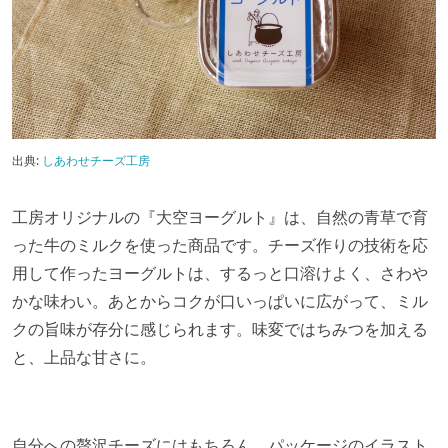
出典:
しあわせチーズ工房
工房オリジナルの『大空ヨーグルト』は、自然の青草で育
った牛のミルクを使った商品です。チーズ作りの技術を応
用して作ったヨーグルトは、するっと口溶けよく、さわや
かな味わい。あとからコクが口いっぱいに広がって、ミル
クの旨味が存分に感じられます。味変ではちみつを加える
と、上品な甘さに。
自分への贅沢チーズにはもちろん、パッケージのイラスト