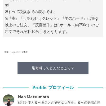
ml
※すべて税抜きでの表示です。
※『幸』『しあわせラクレット』『羊のハード』は1kg
以上のご注文、『茂喜登牛』は1ホール（約750g）のご
注文でそれぞれ10％引きとなります。
【画像】しあわせチーズ工房
足寄町ってどんなところ？
プロフィール
Profile
Nao Matsumoto
旅行と本と食べることが好きな大学生。食への興味が昂