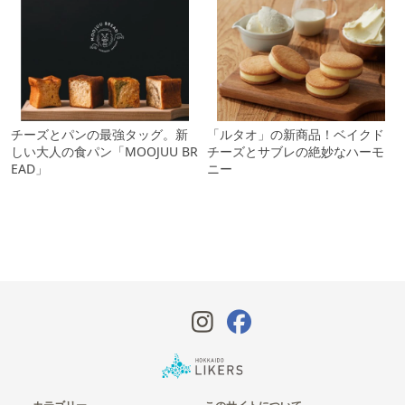
チーズとパンの最強タッグ。新
「ルタオ」の新商品！ベイクド
しい大人の食パン「MOOJUU BR
チーズとサブレの絶妙なハーモ
EAD」
ニー