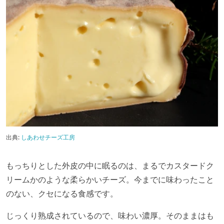
出典:
しあわせチーズ工房
もっちりとした外皮の中に眠るのは、まるでカスタードク
リームかのような柔らかいチーズ。今までに味わったこと
のない、クセになる食感です。
じっくり熟成されているので、味わい濃厚。そのままはも