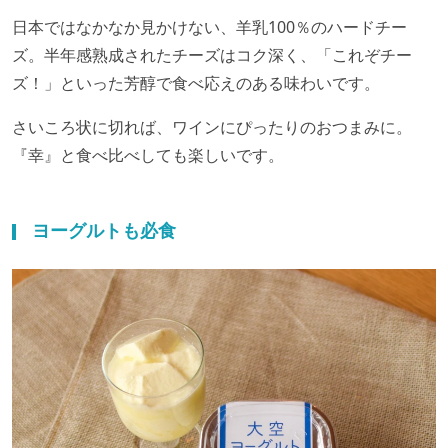
日本ではなかなか見かけない、羊乳100％のハードチー
ズ。半年感熟成されたチーズはコク深く、「これぞチー
ズ！」といった芳醇で食べ応えのある味わいです。
さいころ状に切れば、ワインにぴったりのおつまみに。
『幸』と食べ比べしても楽しいです。
ヨーグルトも必食