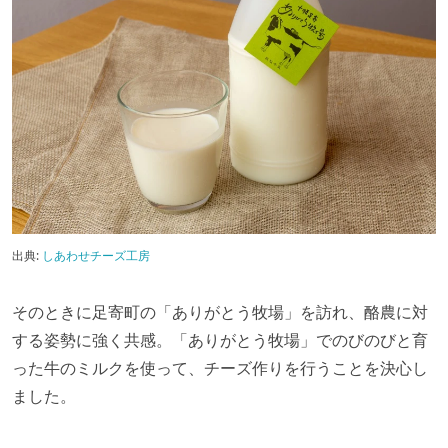
出典:
しあわせチーズ工房
そのときに足寄町の「ありがとう牧場」を訪れ、酪農に対
する姿勢に強く共感。「ありがとう牧場」でのびのびと育
った牛のミルクを使って、チーズ作りを行うことを決心し
ました。