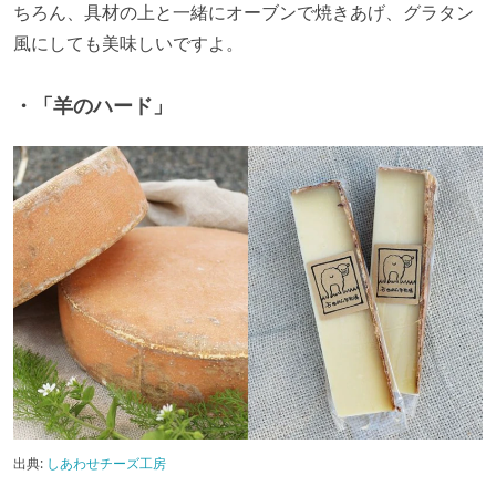
ちろん、具材の上と一緒にオーブンで焼きあげ、グラタン
風にしても美味しいですよ。
・「羊のハード」
出典:
しあわせチーズ工房