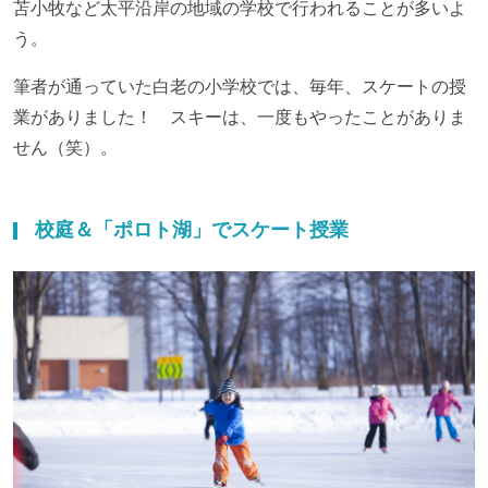
苫小牧など太平沿岸の地域の学校で行われることが多いよ
う。
筆者が通っていた白老の小学校では、毎年、スケートの授
業がありました！ スキーは、一度もやったことがありま
せん（笑）。
校庭＆「ポロト湖」でスケート授業