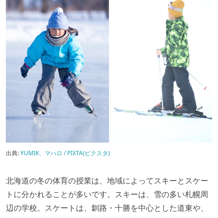
出典:
YUMIK、マハロ / PIXTA(ピクスタ)
北海道の冬の体育の授業は、地域によってスキーとスケー
トに分かれることが多いです。スキーは、雪の多い札幌周
辺の学校。スケートは、釧路・十勝を中心とした道東や、