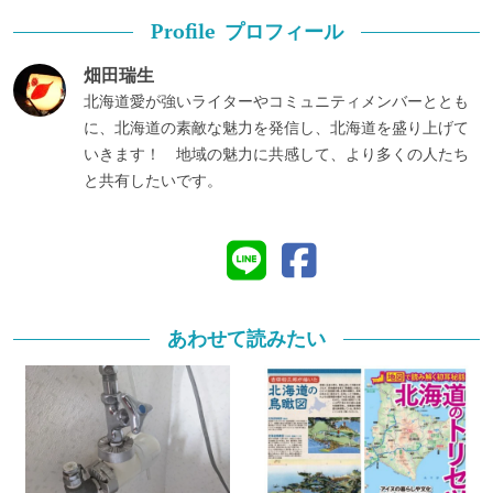
プロフィール
Profile
畑田瑞生
北海道愛が強いライターやコミュニティメンバーととも
に、北海道の素敵な魅力を発信し、北海道を盛り上げて
いきます！ 地域の魅力に共感して、より多くの人たち
と共有したいです。
あわせて読みたい