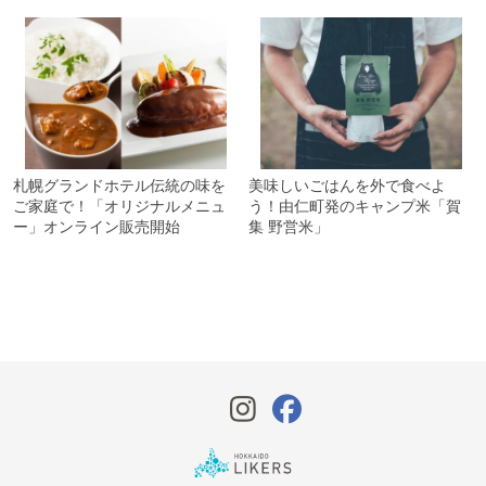
札幌グランドホテル伝統の味を
美味しいごはんを外で食べよ
ご家庭で！「オリジナルメニュ
う！由仁町発のキャンプ米「賀
ー」オンライン販売開始
集 野営米」