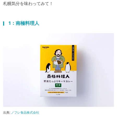
札幌気分を味わってみて！
1：南極料理人
出典:
ノフレ食品株式会社