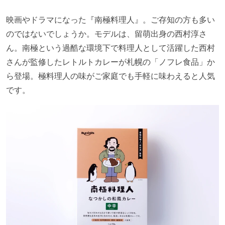
映画やドラマになった『南極料理人』。ご存知の方も多い
のではないでしょうか。モデルは、留萌出身の西村淳さ
ん。南極という過酷な環境下で料理人として活躍した西村
さんが監修したレトルトカレーが札幌の「ノフレ食品」か
ら登場。極料理人の味がご家庭でも手軽に味わえると人気
です。