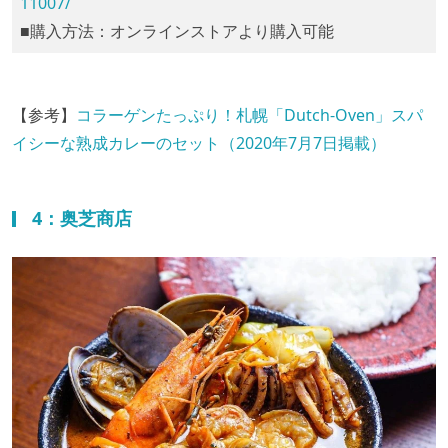
11007/
■購入方法：オンラインストアより購入可能
【参考】
コラーゲンたっぷり！札幌「Dutch-Oven」スパ
イシーな熟成カレーのセット（2020年7月7日掲載）
4：奥芝商店