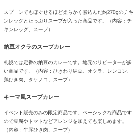
スプーンでもほぐせるほど柔らかく煮込んだ約270gのチキ
ンレッグとたっぷりスープが入った商品です。（内容：チ
キンレッグ、スープ）
納豆オクラのスープカレー
札幌では定番の納豆のカレーです。地元のリピーターが多
い商品です。（内容：ひきわり納豆、オクラ、レンコン、
鶏ひき肉、タケノコ、スープ）
キーマ風スープカレー
イベント販売のみの限定商品です。ベーシックな商品です
ので豆腐やトマトなどアレンジを加えても楽しめます。
（内容：牛豚ひき肉、スープ）