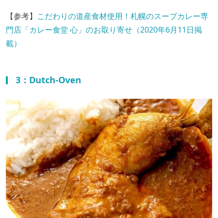
【参考】
こだわりの道産食材使用！札幌のスープカレー専
門店「カレー食堂 心」のお取り寄せ（2020年6月11日掲
載）
3：Dutch-Oven