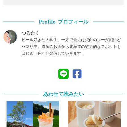
プロフィール
Profile
つるたく
ビール好きな大学生。一方で最近は焼酎のソーダ割にど
ハマり中。道産のお酒から北海道の魅力的なスポットを
はじめ、色々と発信していきます！
あわせて読みたい