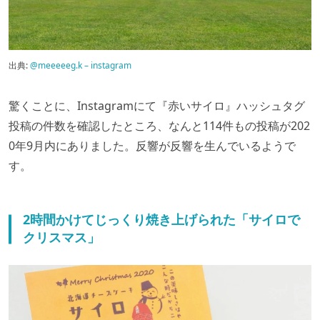
出典:
@meeeeeg.k – instagram
驚くことに、Instagramにて『赤いサイロ』ハッシュタグ
投稿の件数を確認したところ、なんと114件もの投稿が202
0年9月内にありました。反響が反響を生んでいるようで
す。
2時間かけてじっくり焼き上げられた「サイロで
クリスマス」