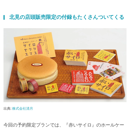
北見の店頭販売限定の付録もたくさんついてくる
出典:
株式会社清月
今回の予約限定プランでは、『赤いサイロ』のホールケー