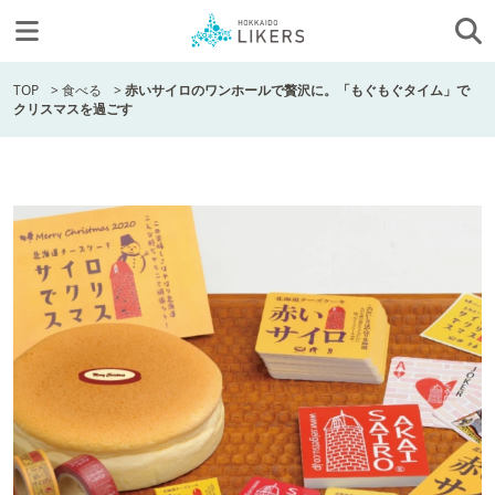
TOP
>
食べる
>
赤いサイロのワンホールで贅沢に。「もぐもぐタイム」で
クリスマスを過ごす