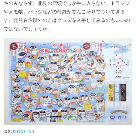
キのみならず、北見の店頭でしか手に入らない、トランプ
やメモ帳、バッジなどの付録がてんこ盛りでついてきま
す。北見在住以外の方はグッズを入手してみるのもいいの
ではないでしょうか。
出典:
株式会社清月