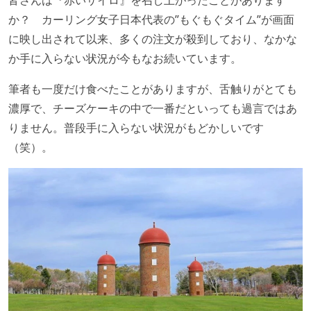
皆さんは『赤いサイロ』を召し上がったことがあります
か？ カーリング女子日本代表の”もぐもぐタイム”が画面
に映し出されて以来、多くの注文が殺到しており、なかな
か手に入らない状況が今もなお続いています。
筆者も一度だけ食べたことがありますが、舌触りがとても
濃厚で、チーズケーキの中で一番だといっても過言ではあ
りません。普段手に入らない状況がもどかしいです
（笑）。