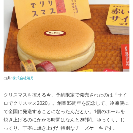
出典:
株式会社清月
クリスマスを控える今、予約限定で発売されたのは『サイ
ロでクリスマス2020』。創業85周年を記念して、冷凍便に
て全国に発送することになったんだとか。1個のホールを
焼き上げるのにかかる時間はなんと2時間。ゆっくり、じ
っくり、丁寧に焼き上げた特別なチーズケーキです。