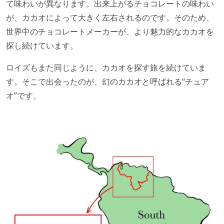
て味わいが異なります。出来上がるチョコレートの味わい
が、カカオによって大きく左右されるのです。そのため、
世界中のチョコレートメーカーが、より魅力的なカカオを
探し続けています。
ロイズもまた同じように、カカオを探す旅を続けていま
す。そこで出会ったのが、幻のカカオと呼ばれる“チュア
オ”です。