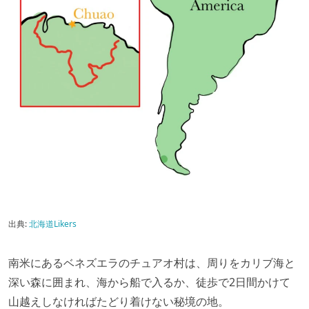
出典:
北海道Likers
南米にあるベネズエラのチュアオ村は、周りをカリブ海と
深い森に囲まれ、海から船で入るか、徒歩で2日間かけて
山越えしなければたどり着けない秘境の地。