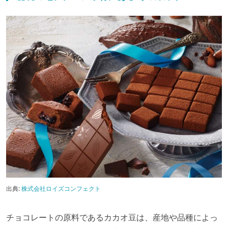
出典:
株式会社ロイズコンフェクト
チョコレートの原料であるカカオ豆は、産地や品種によっ