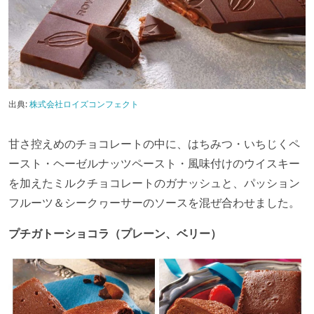
出典:
株式会社ロイズコンフェクト
甘さ控えめのチョコレートの中に、はちみつ・いちじくペ
ースト・ヘーゼルナッツペースト・風味付けのウイスキー
を加えたミルクチョコレートのガナッシュと、パッション
フルーツ＆シークヮーサーのソースを混ぜ合わせました。
プチガトーショコラ（プレーン、ベリー）