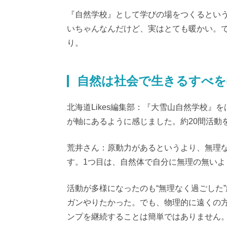
『自然学校』として学びの場をつくるとい
いちゃんなんだけど、実はとても暖かい。
り。
自然は社会で生きるすべを
北海道Likes編集部：『大雪山自然学校
が軸にあるように感じました。約20間活動
荒井さん：原動力があるというより、無理
す。1つ目は、自然体で自分に無理の無いよ
活動が多様になったのも“無理なく過ごした
ガンやりたかった。でも、物理的に遠くの
ンプを継続することは簡単ではありません