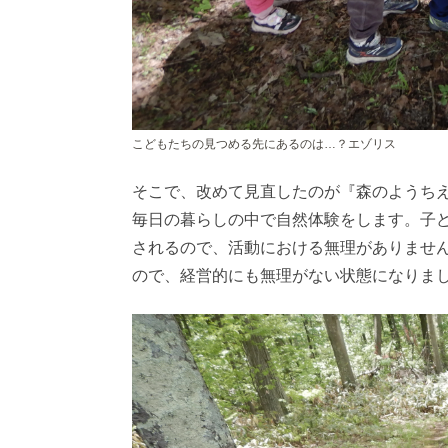
こどもたちの見つめる先にあるのは…？エゾリス
そこで、改めて見直したのが『森のようち
毎日の暮らしの中で自然体験をします。子
されるので、活動における無理がありませ
ので、経営的にも無理がない状態になりま