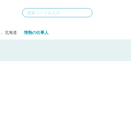
る、北海道
情熱の仕事人