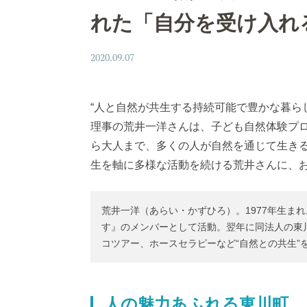
れた「自分を受け入れ
2020.09.07
“人と自然が共生する持続可能で豊かな暮ら
理事の荒井一洋さんは、子ども自然体験プ
ら大人まで、多くの人が自然を通じて生きる
生を軸に多様な活動を続ける荒井さんに、
荒井一洋（あらい・かずひろ）。1977年生まれ
す』のメンバーとして活動。翌年に同法人の東
コツアー、ホースセラピーなど“自然との共生”
人の魅力あふれる東川町