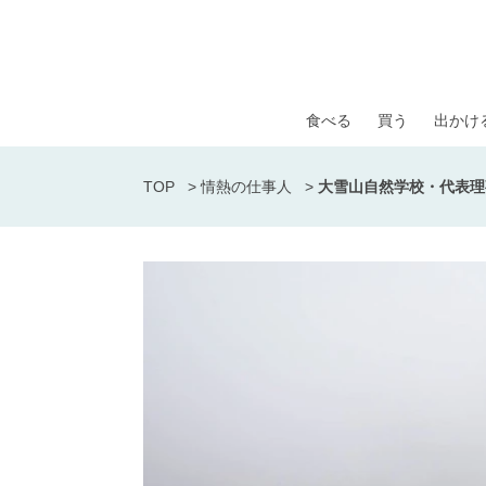
食べる
買う
出かけ
TOP
>
情熱の仕事人
>
大雪山自然学校・代表理