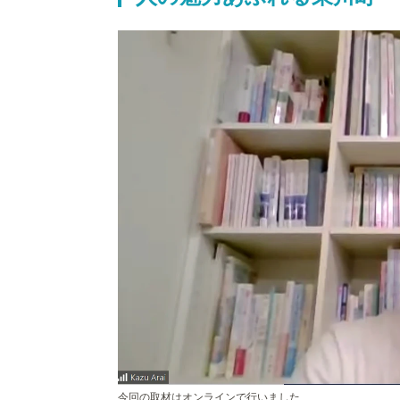
今回の取材はオンラインで行いました