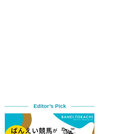
Editor’s Pick