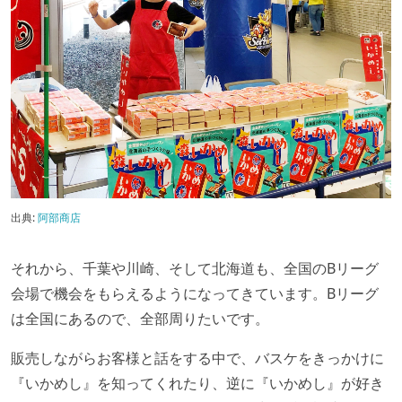
出典:
阿部商店
それから、千葉や川崎、そして北海道も、全国のBリーグ
会場で機会をもらえるようになってきています。Bリーグ
は全国にあるので、全部周りたいです。
販売しながらお客様と話をする中で、バスケをきっかけに
『いかめし』を知ってくれたり、逆に『いかめし』が好き