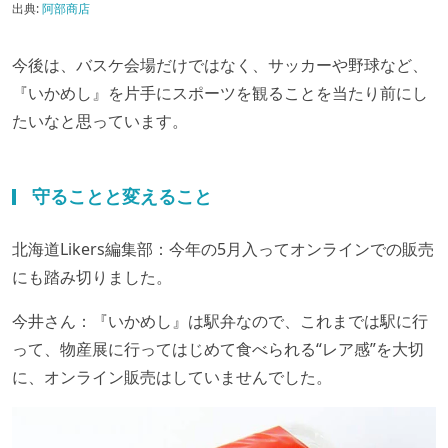
出典:
阿部商店
今後は、バスケ会場だけではなく、サッカーや野球など、
『いかめし』を片手にスポーツを観ることを当たり前にし
たいなと思っています。
守ることと変えること
北海道Likers編集部：今年の5月入ってオンラインでの販売
にも踏み切りました。
今井さん：『いかめし』は駅弁なので、これまでは駅に行
って、物産展に行ってはじめて食べられる“レア感”を大切
に、オンライン販売はしていませんでした。