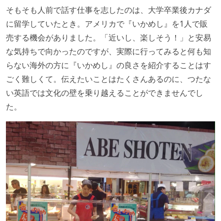
そもそも人前で話す仕事を志したのは、大学卒業後カナダ
に留学していたとき。アメリカで『いかめし』を1人で販
売する機会がありました。「近いし、楽しそう！」と安易
な気持ちで向かったのですが、実際に行ってみると何も知
らない海外の方に『いかめし』の良さを紹介することはす
ごく難しくて。伝えたいことはたくさんあるのに、つたな
い英語では文化の壁を乗り越えることができませんでし
た。