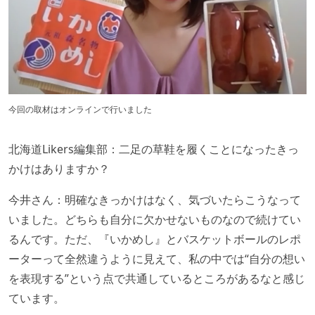
今回の取材はオンラインで行いました
北海道Likers編集部：二足の草鞋を履くことになったきっ
かけはありますか？
今井さん：明確なきっかけはなく、気づいたらこうなって
いました。どちらも自分に欠かせないものなので続けてい
るんです。ただ、『いかめし』とバスケットボールのレポ
ーターって全然違うように見えて、私の中では“自分の想い
を表現する”という点で共通しているところがあるなと感じ
ています。