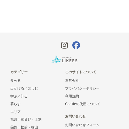
カテゴリー
このサイトについて
食べる
運営会社
出かける／楽しむ
プライバシーポリシー
学ぶ／知る
利用規約
暮らす
Cookieの使用について
エリア
お問い合わせ
旭川・富良野・士別
お問い合わせフォーム
函館・松前・檜山