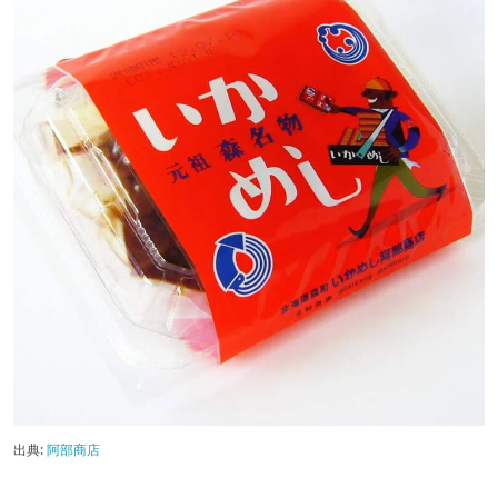
出典:
阿部商店