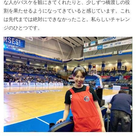
な人がバスケを観にきてくれたりと、少しずつ橋渡しの役
割を果たせるようになってきていると感じています。これ
は先代までは絶対にできなかったこと。私らしいチャレン
ジのひとつです。