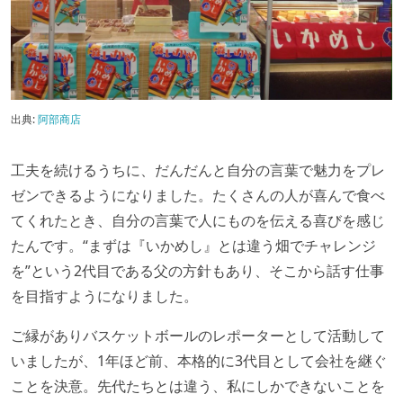
出典:
阿部商店
工夫を続けるうちに、だんだんと自分の言葉で魅力をプレ
ゼンできるようになりました。たくさんの人が喜んで食べ
てくれたとき、自分の言葉で人にものを伝える喜びを感じ
たんです。“まずは『いかめし』とは違う畑でチャレンジ
を”という2代目である父の方針もあり、そこから話す仕事
を目指すようになりました。
ご縁がありバスケットボールのレポーターとして活動して
いましたが、1年ほど前、本格的に3代目として会社を継ぐ
ことを決意。先代たちとは違う、私にしかできないことを