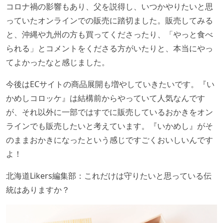
コロナ禍の影響もあり、父を説得し、いつかやりたいと思
っていたオンラインでの販売に踏切ました。販売してみる
と、沖縄や九州の方も買ってくださったり、「やっと食べ
られる」とコメントをくださる方がいたりと、本当にやっ
てよかったなと感じました。
今後はECサイトの商品展開も増やしていきたいです。『い
かめしコロッケ』は結構前からやっていて人気なんです
が、それ以外に一部ではすでに販売しているおかきをオン
ラインでも販売したいと考えています。『いかめし』がそ
のままおかきになったという感じですごくおいしいんです
よ！
北海道Likers編集部：これだけは守りたいと思っている伝
統はありますか？