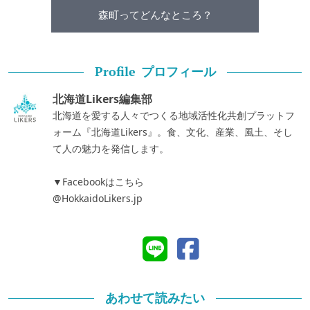
森町ってどんなところ？
プロフィール
Profile
北海道Likers編集部
北海道を愛する人々でつくる地域活性化共創プラットフ
ォーム『北海道Likers』。食、文化、産業、風土、そし
て人の魅力を発信します。
▼Facebookはこちら
@HokkaidoLikers.jp
あわせて読みたい