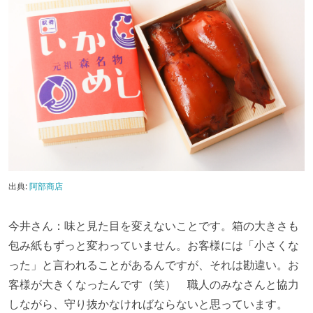
出典:
阿部商店
今井さん：味と見た目を変えないことです。箱の大きさも
包み紙もずっと変わっていません。お客様には「小さくな
った」と言われることがあるんですが、それは勘違い。お
客様が大きくなったんです（笑） 職人のみなさんと協力
しながら、守り抜かなければならないと思っています。