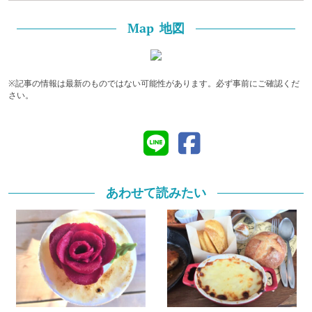
地図
Map
※記事の情報は最新のものではない可能性があります。必ず事前にご確認くだ
さい。
あわせて読みたい