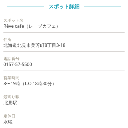
スポット詳細
スポット名
Rêve cafe（レーブカフェ）
住所
北海道北見市美芳町8丁目3-18
電話番号
0157-57-5500
営業時間
8〜19時（L.O.18時30分）
最寄り駅
北見駅
定休日
水曜