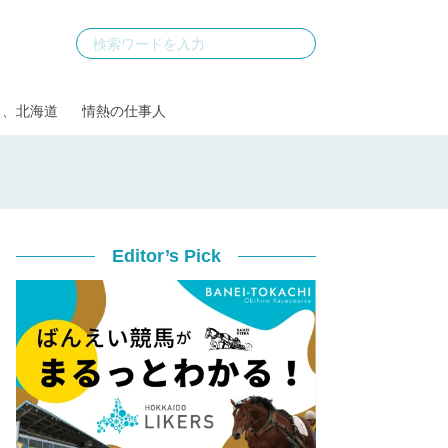
る、北海道
情熱の仕事人
Editor’s Pick