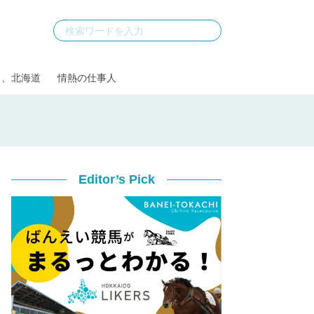
る、北海道
情熱の仕事人
Editor’s Pick