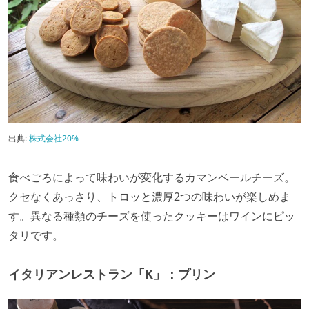
出典:
株式会社20%
食べごろによって味わいが変化するカマンベールチーズ。
クセなくあっさり、トロッと濃厚2つの味わいが楽しめま
す。異なる種類のチーズを使ったクッキーはワインにピッ
タリです。
イタリアンレストラン「K」：プリン