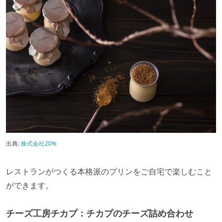
出典:
株式会社20%
レストランがつくる本格派のプリンをご自宅で楽しむこと
ができます。
チーズ工房チカプ：チカプのチーズ詰め合わせ