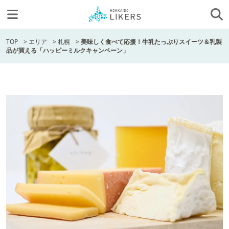
TOP
>
エリア
>
札幌
>
美味しく食べて応援！牛乳たっぷりスイーツ＆乳製
品が買える「ハッピーミルクキャンペーン」