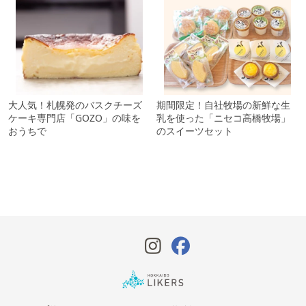
大人気！札幌発のバスクチーズ
期間限定！自社牧場の新鮮な生
ケーキ専門店「GOZO」の味を
乳を使った「ニセコ高橋牧場」
おうちで
のスイーツセット