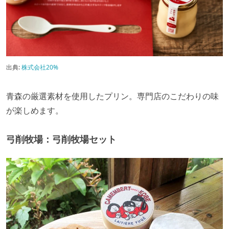
出典:
株式会社20%
青森の厳選素材を使用したプリン。専門店のこだわりの味
が楽しめます。
弓削牧場：弓削牧場セット