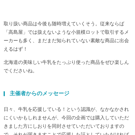
取り扱い商品は今後も随時増えていくそう。従来ならば
「高島屋」では扱えないような小規模ロットで取引するメ
ーカーも多く、まだまだ知られていない素敵な商品に出会
えるはず！
北海道の美味しい牛乳をたっぷり使った商品をぜひ楽しん
でくださいね。
主催者からのメッセージ
日々、牛乳を応援している！という認識が、なかなかされ
にくいかもしれませんが、今回の企画では購入していただ
きました方にしおりを同封させていただいておりますの
で、それが届きますことで応援した証としていただければ