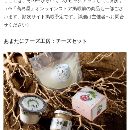
ここでは、その中からいくつかピックアップしてご紹介。
（※「高島屋」オンラインストア掲載前の商品も一部ござ
います。順次サイト掲載予定です。詳細は主催者へお問合
せください）
あまたにチーズ工房：チーズセット