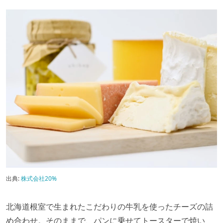
出典:
株式会社20%
北海道根室で生まれたこだわりの牛乳を使ったチーズの詰
め合わせ。そのままで、パンに乗せてトースターで焼い