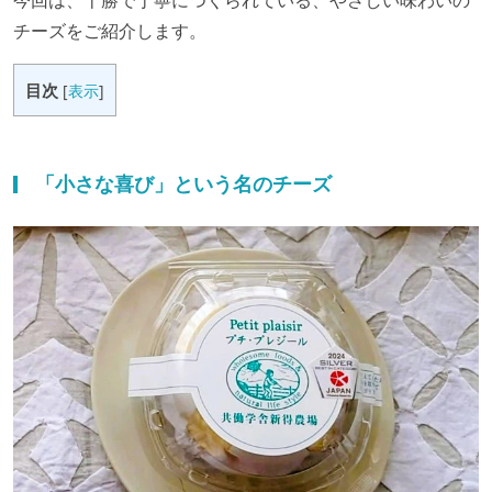
チーズをご紹介します。
目次
[
表示
]
「小さな喜び」という名のチーズ