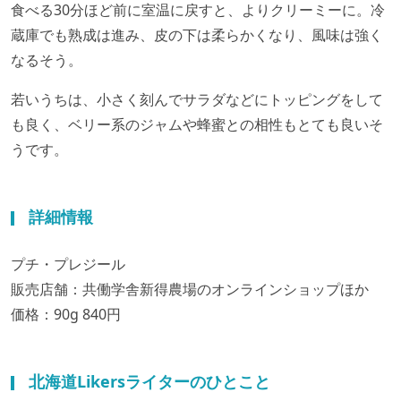
食べる30分ほど前に室温に戻すと、よりクリーミーに。冷
蔵庫でも熟成は進み、皮の下は柔らかくなり、風味は強く
なるそう。
若いうちは、小さく刻んでサラダなどにトッピングをして
も良く、ベリー系のジャムや蜂蜜との相性もとても良いそ
うです。
詳細情報
プチ・プレジール
販売店舗：共働学舎新得農場のオンラインショップほか
価格：90g 840円
北海道Likersライターのひとこと