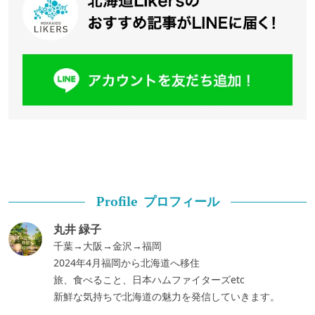
プロフィール
Profile
丸井 緑子
千葉→大阪→金沢→福岡
2024年4月福岡から北海道へ移住
旅、食べること、日本ハムファイターズetc
新鮮な気持ちで北海道の魅力を発信していきます。