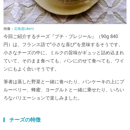
画像：
北海道Likers
今回ご紹介するチーズ『プチ・プレジール』（90g 840
円）は、フランス語で“小さな喜び”を意味するそうです。
小さなチーズの中に、ミルクの旨味がギュッと詰め込まれ
ていて、そのまま食べても、パンにのせて食べても、ワイ
ンにもよく合いそうです。
筆者は蒸した野菜と一緒に食べたり、パンケーキの上にブ
ルーベリー、蜂蜜、ヨーグルトと一緒に乗せたり、いろい
ろなバリエーションで楽しみました。
チーズの特徴