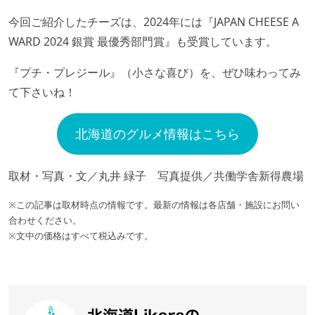
今回ご紹介したチーズは、2024年には『JAPAN CHEESE A
WARD 2024 銀賞 最優秀部門賞』も受賞しています。
『プチ・プレジール』（小さな喜び）を、ぜひ味わってみ
て下さいね！
北海道のグルメ情報はこちら
取材・写真・文／丸井 緑子 写真提供／共働学舎新得農場
※この記事は取材時点の情報です。最新の情報は各店舗・施設にお問い
合わせください。
※文中の価格はすべて税込みです。