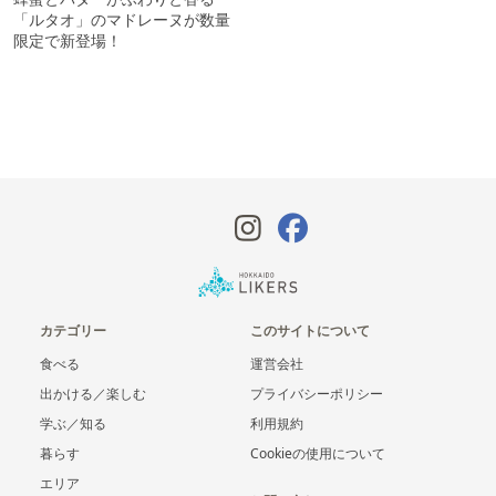
「ルタオ」のマドレーヌが数量
限定で新登場！
カテゴリー
このサイトについて
食べる
運営会社
出かける／楽しむ
プライバシーポリシー
学ぶ／知る
利用規約
暮らす
Cookieの使用について
エリア