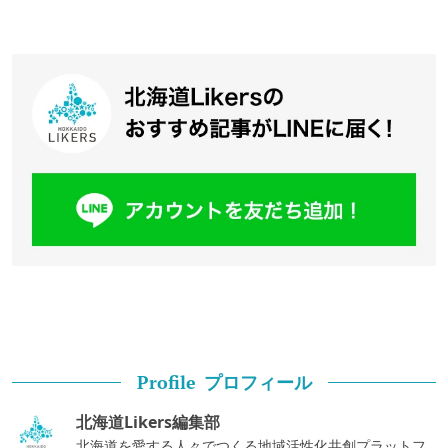
プロフィール
Profile
北海道Likers編集部
北海道を愛する人々でつくる地域活性化共創プラットフ