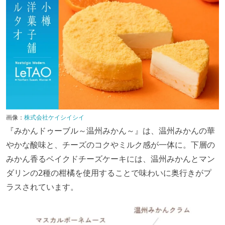
画像：
株式会社ケイシイシイ
『みかんドゥーブル～温州みかん～』は、温州みかんの華
やかな酸味と、チーズのコクやミルク感が一体に。下層の
みかん香るベイクドチーズケーキには、温州みかんとマン
ダリンの2種の柑橘を使用することで味わいに奥行きがプ
ラスされています。