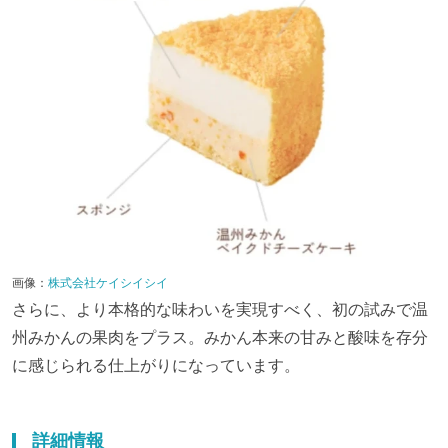
画像：
株式会社ケイシイシイ
さらに、より本格的な味わいを実現すべく、初の試みで温
州みかんの果肉をプラス。みかん本来の甘みと酸味を存分
に感じられる仕上がりになっています。
詳細情報