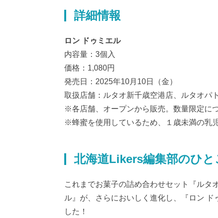
詳細情報
ロン ドゥミエル
内容量：3個入
価格：1,080円
発売日：2025年10月10日（金）
取扱店舗：ルタオ新千歳空港店、ルタオパ
※各店舗、オープンから販売。数量限定に
※蜂蜜を使用しているため、１歳未満の乳
北海道Likers編集部のひ
これまでお菓子の詰め合わせセット『ルタオ
ル』が、さらにおいしく進化し、『ロン ド
した！