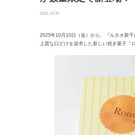
2025.10.30
2025年10月10日（金）から、『ルタオ
上質な口どけを追求した新しい焼き菓子『ロ