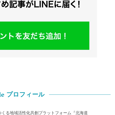
le
プロフィール
つくる地域活性化共創プラットフォーム『北海道