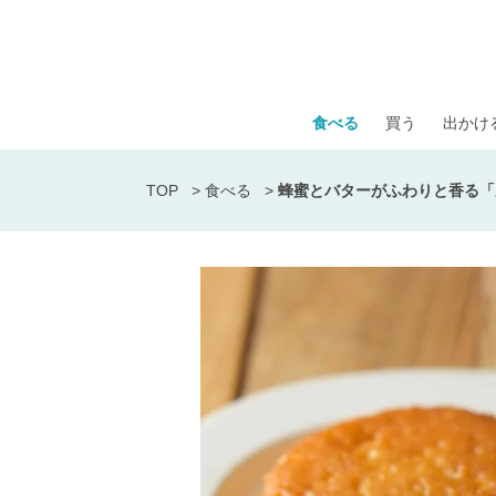
食べる
買う
出かけ
TOP
>
食べる
>
蜂蜜とバターがふわりと香る「