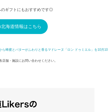
へのギフトにもおすすめです◎
の北海道情報はこちら
ら蜂蜜とバターがふわりと香るマドレーヌ「ロン ドゥミエル」を10月10
各店舗・施設にお問い合わせください。