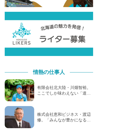
情熱の仕事人
有限会社北大陸・川畑智裕。
ここでしか味わえない「道…
株式会社恵和ビジネス・渡辺
修。「みんなが豊かになる…