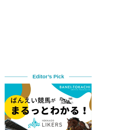
Editor’s Pick