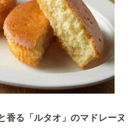
と香る「ルタオ」のマドレーヌ