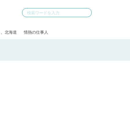
る、北海道
情熱の仕事人