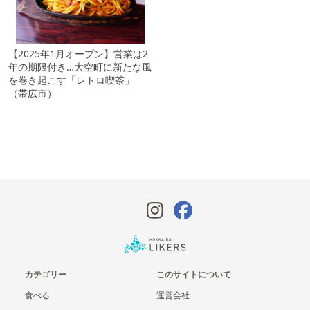
【2025年1月オープン】営業は2
年の期限付き…大空町に新たな風
を巻き起こす「レトロ喫茶」
（帯広市）
カテゴリー
このサイトについて
食べる
運営会社