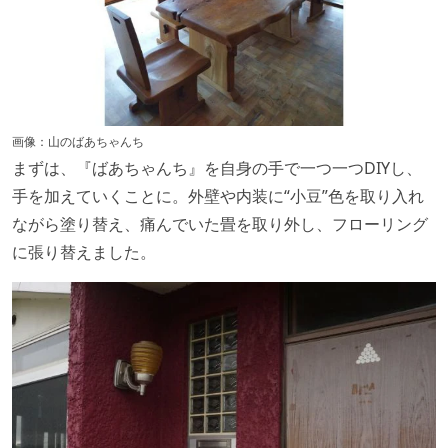
画像：山のばあちゃんち
まずは、『ばあちゃんち』を自身の手で一つ一つDIYし、
手を加えていくことに。外壁や内装に“小豆”色を取り入れ
ながら塗り替え、痛んでいた畳を取り外し、フローリング
に張り替えました。