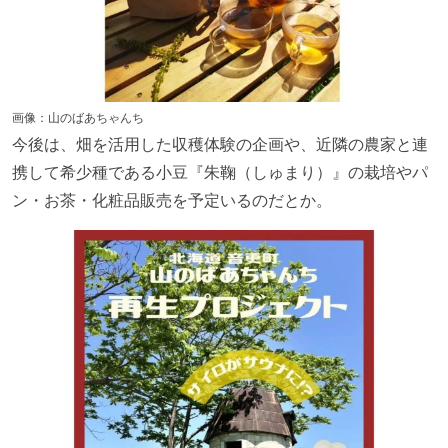
画像：山のばあちゃんち
今後は、畑を活用した収穫体験の企画や、近隣の農家と連
携して希少種である小豆『朱鞠（しゅまり）』の栽培やパ
ン・お茶・化粧品販売を予定いるのだとか。