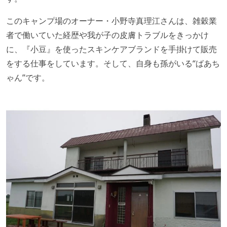
このキャンプ場のオーナー・小野寺真理江さんは、雑穀業
者で働いていた経歴や我が子の皮膚トラブルをきっかけ
に、『小豆』を使ったスキンケアブランドを手掛けて販売
をする仕事をしています。そして、自身も孫がいる“ばあち
ゃん”です。