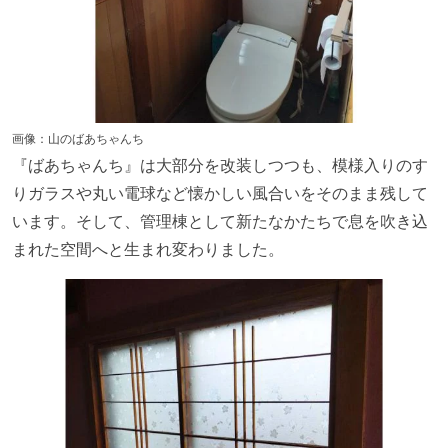
画像：山のばあちゃんち
『ばあちゃんち』は大部分を改装しつつも、模様入りのす
りガラスや丸い電球など懐かしい風合いをそのまま残して
います。そして、管理棟として新たなかたちで息を吹き込
まれた空間へと生まれ変わりました。