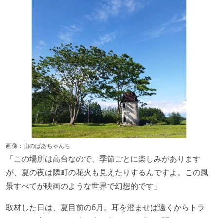
画像：山のばあちゃんち
「この場所は高台なので、季節ごとに楽しみがあります
が、夏の夜は隣町の花火も見えたりするんですよ。この風
景すべてが映画のような世界で幻想的です」
取材した日は、夏目前の6月。耳を澄ませば遠くからトラ