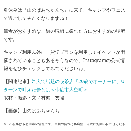
夏休みは『山のばあちゃんち』に来て、キャンプやフェス
で過ごしてみたくなりますね！
筆者がおすすめな、街の喧騒に疲れた方におすすめの場所
です。
キャンプ利用以外に、貸切プランを利用してイベントが開
催されていることもあるそうなので、Instagramの公式情
報をぜひチェックしてみてくださいね。
【関連記事】
帯広で話題の喫茶店「20歳でオーナーに」U
ターンで叶えた夢とは＜帯広市大空町＞
取材・撮影・文／村梶 友陽
【画像】山のばあちゃんち
※この記事は取材時点の情報です。最新の情報は各店舗・施設にお問い合わせくださ