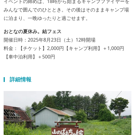
イベントの締めは、18時から始まるキャンプファイヤーを
みんなで囲んでのひととき。その後はそのままキャンプ場
に泊まり、一晩ゆったりと過ごせます。
おとなの夏休み。結フェス
開催日時：2025年8月23日（土）12時開場
料金：【チケット】2,000円【キャンプ利用】＋1,000円
【車中泊利用】＋500円
詳細情報