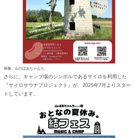
画像：山のばあちゃんち
さらに、キャンプ場のシンボルであるサイロを利用した
『サイロサウナプロジェクト』が、2025年7月よりスター
トしています。