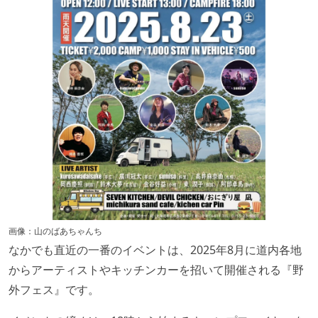
画像：山のばあちゃんち
なかでも直近の一番のイベントは、2025年8月に道内各地
からアーティストやキッチンカーを招いて開催される『野
外フェス』です。