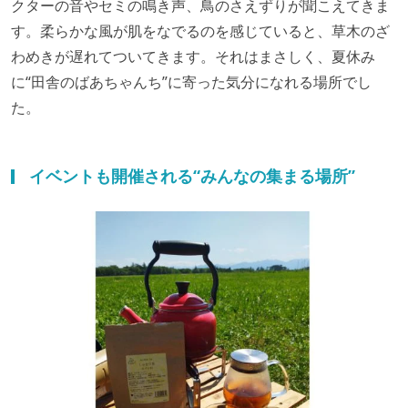
クターの音やセミの鳴き声、鳥のさえずりが聞こえてきま
す。柔らかな風が肌をなでるのを感じていると、草木のざ
わめきが遅れてついてきます。それはまさしく、夏休み
に“田舎のばあちゃんち”に寄った気分になれる場所でし
た。
イベントも開催される“みんなの集まる場所”