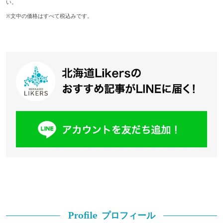
い。
※文中の価格はすべて税込みです。
プロフィール
Profile