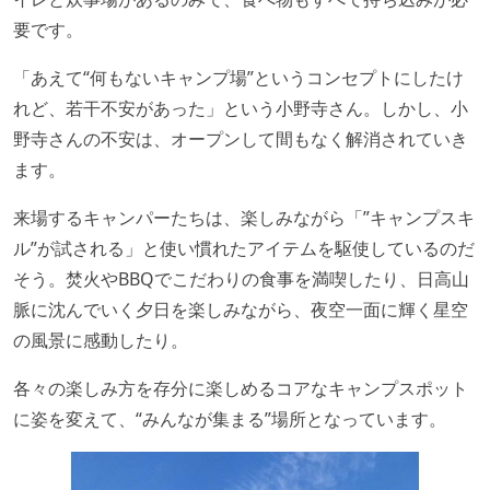
要です。
「あえて“何もないキャンプ場”というコンセプトにしたけ
れど、若干不安があった」という小野寺さん。しかし、小
野寺さんの不安は、オープンして間もなく解消されていき
ます。
来場するキャンパーたちは、楽しみながら「”キャンプスキ
ル”が試される」と使い慣れたアイテムを駆使しているのだ
そう。焚火やBBQでこだわりの食事を満喫したり、日高山
脈に沈んでいく夕日を楽しみながら、夜空一面に輝く星空
の風景に感動したり。
各々の楽しみ方を存分に楽しめるコアなキャンプスポット
に姿を変えて、“みんなが集まる”場所となっています。