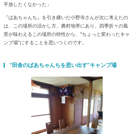
手放したくなかった」
『ばあちゃんち』を引き継いだ小野寺さんが次に考えたの
は、この場所の活かし方。農村地帯にあり、四季折々の風
景が味わえるこの場所の特性から、“ちょっと変わったキャ
ンプ場”にすることを思いつくのです。
“田舎のばあちゃんちを思い出す”キャンプ場